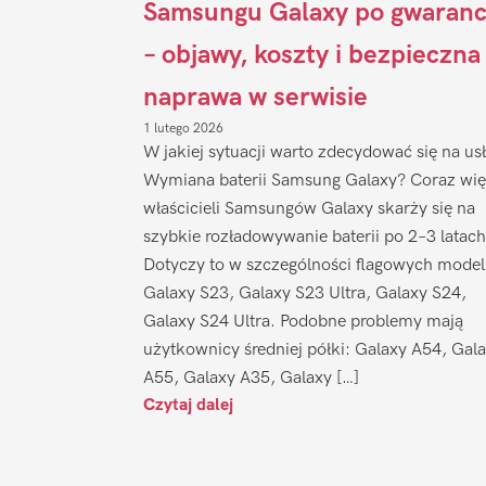
Samsungu Galaxy po gwaranc
– objawy, koszty i bezpieczna
naprawa w serwisie
1 lutego 2026
W jakiej sytuacji warto zdecydować się na us
Wymiana baterii Samsung Galaxy? Coraz wię
właścicieli Samsungów Galaxy skarży się na
szybkie rozładowywanie baterii po 2–3 latach
Dotyczy to w szczególności flagowych model
Galaxy S23, Galaxy S23 Ultra, Galaxy S24,
Galaxy S24 Ultra. Podobne problemy mają
użytkownicy średniej półki: Galaxy A54, Gal
A55, Galaxy A35, Galaxy […]
Czytaj dalej