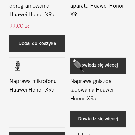
oprogramowania
aparatu Huawei Honor
Huawei Honor X9a
X9a
99,00
zł
Dodaj do koszyka
Dowiedz się więcej
Naprawa mikrofonu
Naprawa gniazda
Huawei Honor X9a
ładowania Huawei
Honor X9a
Dowiedz się więcej