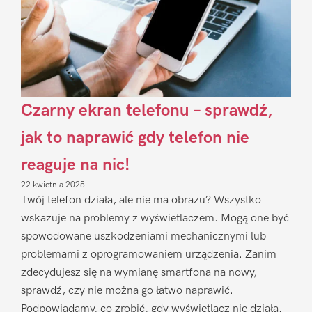
Czarny ekran telefonu – sprawdź,
jak to naprawić gdy telefon nie
reaguje na nic!
22 kwietnia 2025
Twój telefon działa, ale nie ma obrazu? Wszystko
wskazuje na problemy z wyświetlaczem. Mogą one być
spowodowane uszkodzeniami mechanicznymi lub
problemami z oprogramowaniem urządzenia. Zanim
zdecydujesz się na wymianę smartfona na nowy,
sprawdź, czy nie można go łatwo naprawić.
Podpowiadamy, co zrobić, gdy wyświetlacz nie działa.