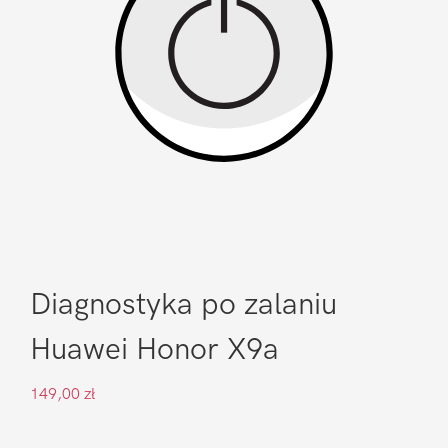
Diagnostyka po zalaniu
Huawei Honor X9a
149,00
zł