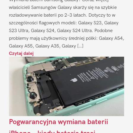
właścicieli Samsungów Galaxy skarży się na szybkie
rozładowywanie baterii po 2–3 latach. Dotyczy to w
szczególności flagowych modeli: Galaxy S23, Galaxy
S23 Ultra, Galaxy S24, Galaxy S24 Ultra. Podobne
problemy mają użytkownicy średniej półki: Galaxy A54,
Galaxy A55, Galaxy A35, Galaxy […]
Czytaj dalej
Pogwarancyjna wymiana baterii