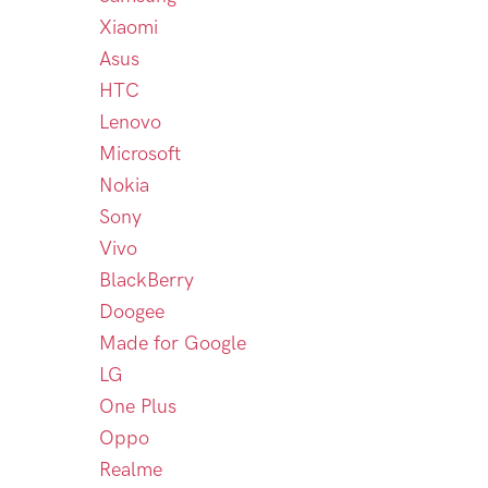
Xiaomi
Asus
HTC
Lenovo
Microsoft
Nokia
Sony
Vivo
BlackBerry
Doogee
Made for Google
LG
One Plus
Oppo
Realme