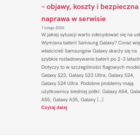
– objawy, koszty i bezpieczna
naprawa w serwisie
1 lutego 2026
W jakiej sytuacji warto zdecydować się na us
Wymiana baterii Samsung Galaxy? Coraz wię
właścicieli Samsungów Galaxy skarży się na
szybkie rozładowywanie baterii po 2–3 latach
Dotyczy to w szczególności flagowych model
Galaxy S23, Galaxy S23 Ultra, Galaxy S24,
Galaxy S24 Ultra. Podobne problemy mają
użytkownicy średniej półki: Galaxy A54, Gal
A55, Galaxy A35, Galaxy […]
Czytaj dalej