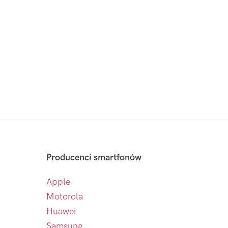
Producenci smartfonów
Apple
Motorola
Huawei
Samsung