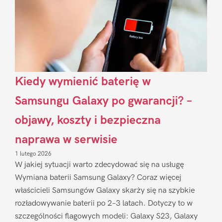
Kiedy wymienić baterię w
Samsungu Galaxy po gwarancji? –
objawy, koszty i bezpieczna
naprawa w serwisie
1 lutego 2026
W jakiej sytuacji warto zdecydować się na usługę
Wymiana baterii Samsung Galaxy? Coraz więcej
właścicieli Samsungów Galaxy skarży się na szybkie
rozładowywanie baterii po 2–3 latach. Dotyczy to w
szczególności flagowych modeli: Galaxy S23, Galaxy