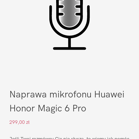
Naprawa mikrofonu Huawei
Honor Magic 6 Pro
299,00
zł