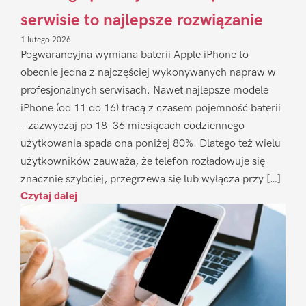
serwisie to najlepsze rozwiązanie
1 lutego 2026
Pogwarancyjna wymiana baterii Apple iPhone to
obecnie jedna z najczęściej wykonywanych napraw w
profesjonalnych serwisach. Nawet najlepsze modele
iPhone (od 11 do 16) tracą z czasem pojemność baterii
– zazwyczaj po 18–36 miesiącach codziennego
użytkowania spada ona poniżej 80%. Dlatego też wielu
użytkowników zauważa, że telefon rozładowuje się
znacznie szybciej, przegrzewa się lub wyłącza przy […]
Czytaj dalej