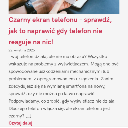
Czarny ekran telefonu – sprawdź,
jak to naprawić gdy telefon nie
reaguje na nic!
22 kwietnia 2025
Twój telefon działa, ale nie ma obrazu? Wszystko
wskazuje na problemy z wyświetlaczem. Mogą one być
spowodowane uszkodzeniami mechanicznymi lub
problemami z oprogramowaniem urządzenia. Zanim
zdecydujesz się na wymianę smartfona na nowy,
sprawdź, czy nie można go łatwo naprawić.
Podpowiadamy, co zrobić, gdy wyświetlacz nie działa.
Dlaczego telefon włącza się, ale ekran telefonu jest
czarny? […]
Czytaj dalej