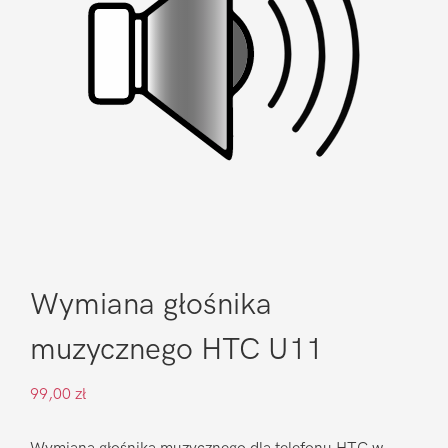
Wymiana głośnika
muzycznego HTC U11
99,00
zł