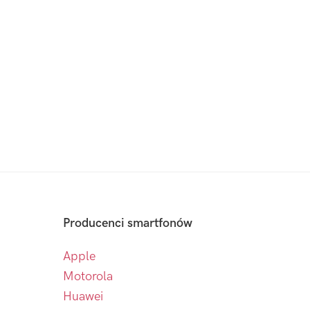
Producenci smartfonów
Apple
Motorola
Huawei