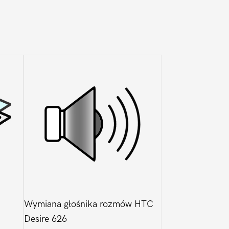
Wymiana głośnika rozmów HTC
Desire 626