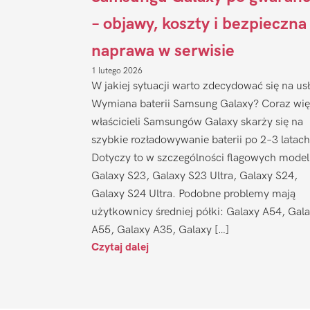
– objawy, koszty i bezpieczna
naprawa w serwisie
1 lutego 2026
W jakiej sytuacji warto zdecydować się na us
Wymiana baterii Samsung Galaxy? Coraz wię
właścicieli Samsungów Galaxy skarży się na
szybkie rozładowywanie baterii po 2–3 latach
Dotyczy to w szczególności flagowych model
Galaxy S23, Galaxy S23 Ultra, Galaxy S24,
Galaxy S24 Ultra. Podobne problemy mają
użytkownicy średniej półki: Galaxy A54, Gal
A55, Galaxy A35, Galaxy […]
Czytaj dalej