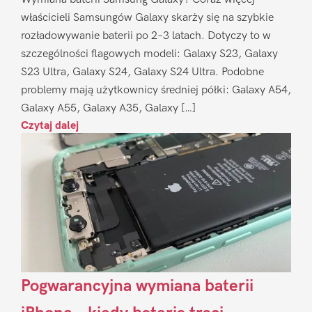
właścicieli Samsungów Galaxy skarży się na szybkie
rozładowywanie baterii po 2–3 latach. Dotyczy to w
szczególności flagowych modeli: Galaxy S23, Galaxy
S23 Ultra, Galaxy S24, Galaxy S24 Ultra. Podobne
problemy mają użytkownicy średniej półki: Galaxy A54,
Galaxy A55, Galaxy A35, Galaxy […]
Czytaj dalej
Pogwarancyjna wymiana baterii