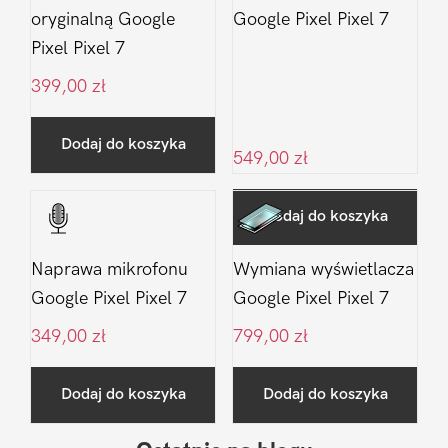
oryginalną Google
Google Pixel Pixel 7
Pixel Pixel 7
399,00
zł
Dodaj do koszyka
549,00
zł
Dodaj do koszyka
Naprawa mikrofonu
Wymiana wyświetlacza
Google Pixel Pixel 7
Google Pixel Pixel 7
349,00
zł
799,00
zł
Dodaj do koszyka
Dodaj do koszyka