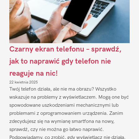
Czarny ekran telefonu – sprawdź,
jak to naprawić gdy telefon nie
reaguje na nic!
22 kwietnia 2025
Twój telefon działa, ale nie ma obrazu? Wszystko
wskazuje na problemy z wyświetlaczem. Mogą one być
spowodowane uszkodzeniami mechanicznymi lub
problemami z oprogramowaniem urządzenia. Zanim
zdecydujesz się na wymianę smartfona na nowy,
sprawdź, czy nie można go łatwo naprawić.
Podpowiadamy, co zrobić, gdy wyświetlacz nie działa.