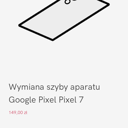
Wymiana szyby aparatu
Google Pixel Pixel 7
149,00
zł