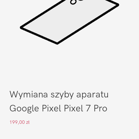
Wymiana szyby aparatu
Google Pixel Pixel 7 Pro
199,00
zł