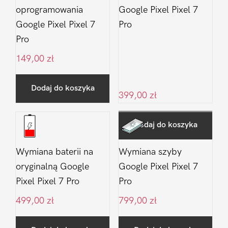
oprogramowania
Google Pixel Pixel 7
Google Pixel Pixel 7
Pro
Pro
149,00
zł
Dodaj do koszyka
399,00
zł
Dodaj do koszyka
Wymiana baterii na
Wymiana szyby
oryginalną Google
Google Pixel Pixel 7
Pixel Pixel 7 Pro
Pro
499,00
zł
799,00
zł