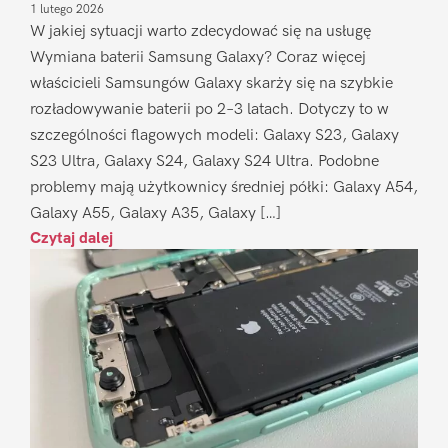
1 lutego 2026
W jakiej sytuacji warto zdecydować się na usługę
Wymiana baterii Samsung Galaxy? Coraz więcej
właścicieli Samsungów Galaxy skarży się na szybkie
rozładowywanie baterii po 2–3 latach. Dotyczy to w
szczególności flagowych modeli: Galaxy S23, Galaxy
S23 Ultra, Galaxy S24, Galaxy S24 Ultra. Podobne
problemy mają użytkownicy średniej półki: Galaxy A54,
Galaxy A55, Galaxy A35, Galaxy […]
Czytaj dalej