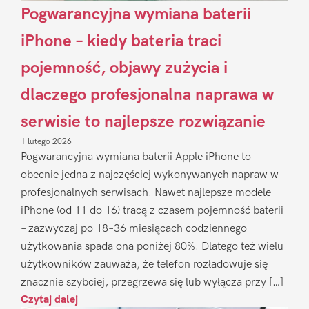
Pogwarancyjna wymiana baterii
iPhone – kiedy bateria traci
pojemność, objawy zużycia i
dlaczego profesjonalna naprawa w
serwisie to najlepsze rozwiązanie
1 lutego 2026
Pogwarancyjna wymiana baterii Apple iPhone to
obecnie jedna z najczęściej wykonywanych napraw w
profesjonalnych serwisach. Nawet najlepsze modele
iPhone (od 11 do 16) tracą z czasem pojemność baterii
– zazwyczaj po 18–36 miesiącach codziennego
użytkowania spada ona poniżej 80%. Dlatego też wielu
użytkowników zauważa, że telefon rozładowuje się
znacznie szybciej, przegrzewa się lub wyłącza przy […]
Czytaj dalej