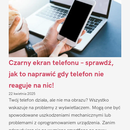
Czarny ekran telefonu – sprawdź,
jak to naprawić gdy telefon nie
reaguje na nic!
22 kwietnia 2025
Twój telefon działa, ale nie ma obrazu? Wszystko
wskazuje na problemy z wyświetlaczem. Mogą one być
spowodowane uszkodzeniami mechanicznymi lub
problemami z oprogramowaniem urządzenia. Zanim