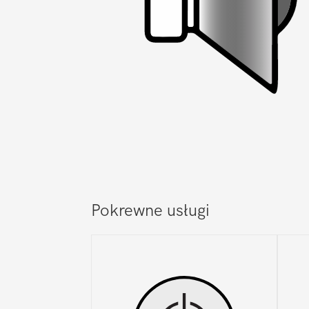
Pokrewne usługi