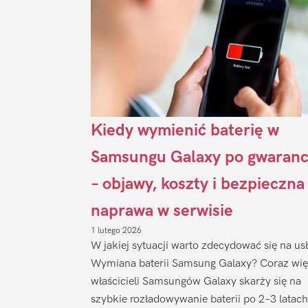
Kiedy wymienić baterię w
Samsungu Galaxy po gwaranc
– objawy, koszty i bezpieczna
naprawa w serwisie
1 lutego 2026
W jakiej sytuacji warto zdecydować się na us
Wymiana baterii Samsung Galaxy? Coraz wię
właścicieli Samsungów Galaxy skarży się na
szybkie rozładowywanie baterii po 2–3 latach