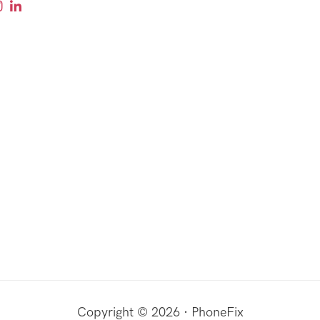
Copyright © 2026 · PhoneFix