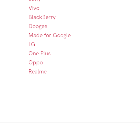
Vivo
BlackBerry
Doogee
Made for Google
LG
One Plus
Oppo
Realme