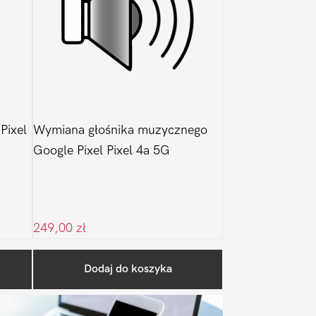
Pixel
Wymiana głośnika muzycznego
Google Pixel Pixel 4a 5G
249,00
zł
Pierwszy
Dodaj do koszyka
Sidebar