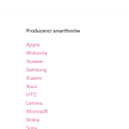
Producenci smartfonów
Apple
Motorola
Huawei
Samsung
Xiaomi
Asus
HTC
Lenovo
Microsoft
Nokia
Sony