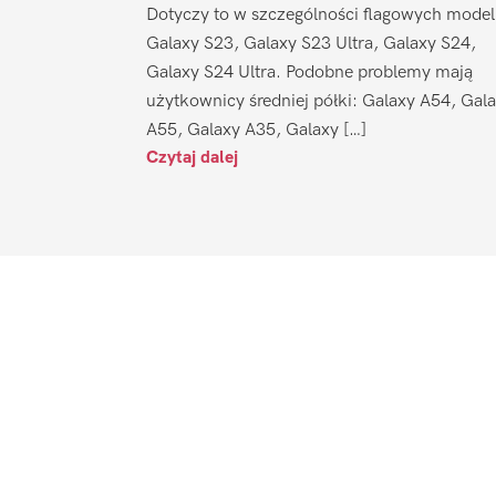
Dotyczy to w szczególności flagowych model
Galaxy S23, Galaxy S23 Ultra, Galaxy S24,
Galaxy S24 Ultra. Podobne problemy mają
użytkownicy średniej półki: Galaxy A54, Gal
A55, Galaxy A35, Galaxy […]
Czytaj dalej