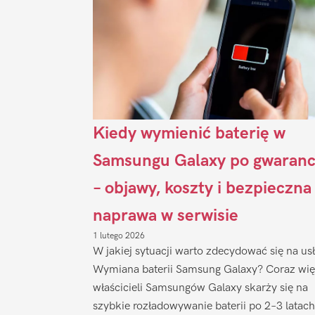
Kiedy wymienić baterię w
Samsungu Galaxy po gwaranc
– objawy, koszty i bezpieczna
naprawa w serwisie
1 lutego 2026
W jakiej sytuacji warto zdecydować się na us
Wymiana baterii Samsung Galaxy? Coraz wię
właścicieli Samsungów Galaxy skarży się na
szybkie rozładowywanie baterii po 2–3 latach