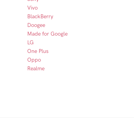
Vivo
BlackBerry
Doogee
Made for Google
LG
One Plus
Oppo
Realme