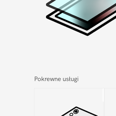
Pokrewne usługi