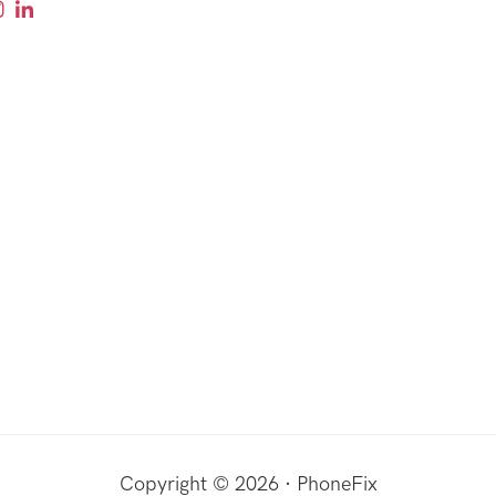
Copyright © 2026 · PhoneFix