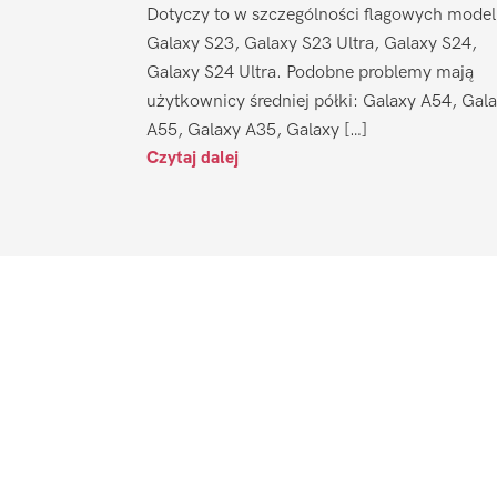
Dotyczy to w szczególności flagowych model
Galaxy S23, Galaxy S23 Ultra, Galaxy S24,
Galaxy S24 Ultra. Podobne problemy mają
użytkownicy średniej półki: Galaxy A54, Gal
A55, Galaxy A35, Galaxy […]
Czytaj dalej