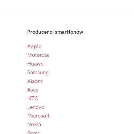
Producenci smartfonów
Apple
Motorola
Huawei
Samsung
Xiaomi
Asus
HTC
Lenovo
Microsoft
Nokia
Sony