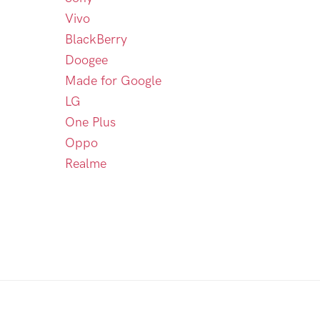
Vivo
BlackBerry
Doogee
Made for Google
LG
One Plus
Oppo
Realme