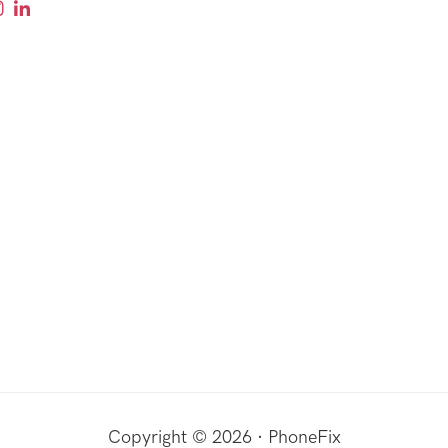
Copyright © 2026 · PhoneFix