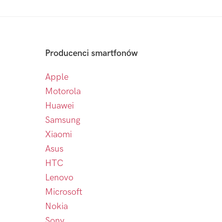
Producenci smartfonów
Apple
Motorola
Huawei
Samsung
Xiaomi
Asus
HTC
Lenovo
Microsoft
Nokia
Sony