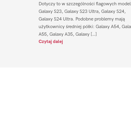
Dotyczy to w szczególności flagowych model
Galaxy S23, Galaxy S23 Ultra, Galaxy S24,
Galaxy S24 Ultra. Podobne problemy mają
użytkownicy średniej półki: Galaxy A54, Gal
A55, Galaxy A35, Galaxy […]
Czytaj dalej