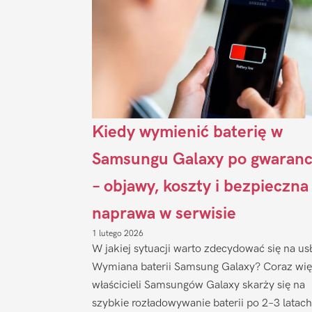
Kiedy wymienić baterię w
Samsungu Galaxy po gwaranc
– objawy, koszty i bezpieczna
naprawa w serwisie
1 lutego 2026
W jakiej sytuacji warto zdecydować się na us
Wymiana baterii Samsung Galaxy? Coraz wię
właścicieli Samsungów Galaxy skarży się na
szybkie rozładowywanie baterii po 2–3 latach