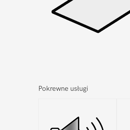
Pokrewne usługi