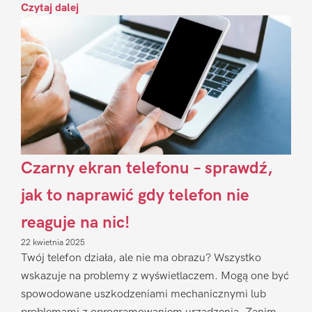
Czytaj dalej
Czarny ekran telefonu – sprawdź,
jak to naprawić gdy telefon nie
reaguje na nic!
22 kwietnia 2025
Twój telefon działa, ale nie ma obrazu? Wszystko
wskazuje na problemy z wyświetlaczem. Mogą one być
spowodowane uszkodzeniami mechanicznymi lub