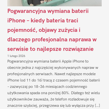
Pogwarancyjna wymiana baterii
iPhone – kiedy bateria traci
pojemność, objawy zużycia i
dlaczego profesjonalna naprawa w
serwisie to najlepsze rozwiązanie
1 lutego 2026
Pogwarancyjna wymiana baterii Apple iPhone to
obecnie jedna z najczęściej wykonywanych napraw w
profesjonalnych serwisach. Nawet najlepsze modele
iPhone (od 11 do 16) tracą z czasem pojemność baterii
– zazwyczaj po 18–36 miesiącach codziennego
użytkowania spada ona poniżej 80%. Dlatego też wielu
użytkowników zauważa, że telefon rozładowuje się
znacznie szybciej, przegrzewa się lub wyłącza przy […]