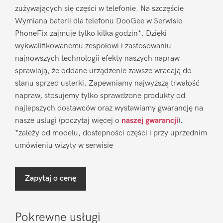
zużywających się części w telefonie. Na szczęście
Wymiana baterii dla telefonu DooGee w Serwisie
PhoneFix zajmuje tylko kilka godzin*. Dzięki
wykwalifikowanemu zespołowi i zastosowaniu
najnowszych technologii efekty naszych napraw
sprawiają, że oddane urządzenie zawsze wracają do
stanu sprzed usterki. Zapewniamy najwyższą trwałość
napraw, stosujemy tylko sprawdzone produkty od
najlepszych dostawców oraz wystawiamy gwarancję na
nasze usługi (poczytaj więcej o
naszej gwarancji
).
*zależy od modelu, dostepności części i przy uprzednim
umówieniu wizyty w serwisie
Zapytaj o cenę
Pokrewne usługi