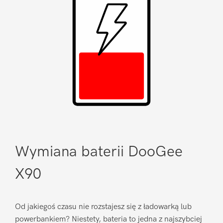
Wymiana baterii DooGee
X90
Od jakiegoś czasu nie rozstajesz się z ładowarką lub
powerbankiem? Niestety, bateria to jedna z najszybciej