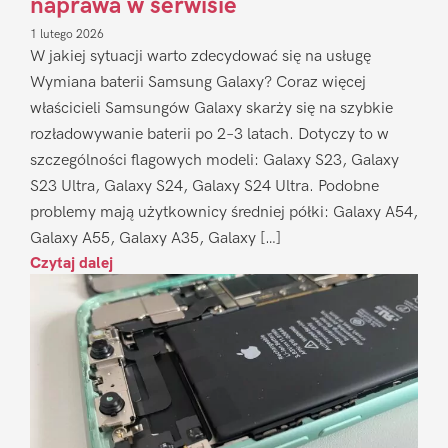
naprawa w serwisie
1 lutego 2026
W jakiej sytuacji warto zdecydować się na usługę
Wymiana baterii Samsung Galaxy? Coraz więcej
właścicieli Samsungów Galaxy skarży się na szybkie
rozładowywanie baterii po 2–3 latach. Dotyczy to w
szczególności flagowych modeli: Galaxy S23, Galaxy
S23 Ultra, Galaxy S24, Galaxy S24 Ultra. Podobne
problemy mają użytkownicy średniej półki: Galaxy A54,
Galaxy A55, Galaxy A35, Galaxy […]
Czytaj dalej