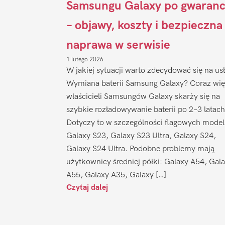
Samsungu Galaxy po gwaranc
– objawy, koszty i bezpieczna
naprawa w serwisie
1 lutego 2026
W jakiej sytuacji warto zdecydować się na us
Wymiana baterii Samsung Galaxy? Coraz wię
właścicieli Samsungów Galaxy skarży się na
szybkie rozładowywanie baterii po 2–3 latach
Dotyczy to w szczególności flagowych model
Galaxy S23, Galaxy S23 Ultra, Galaxy S24,
Galaxy S24 Ultra. Podobne problemy mają
użytkownicy średniej półki: Galaxy A54, Gal
A55, Galaxy A35, Galaxy […]
Czytaj dalej