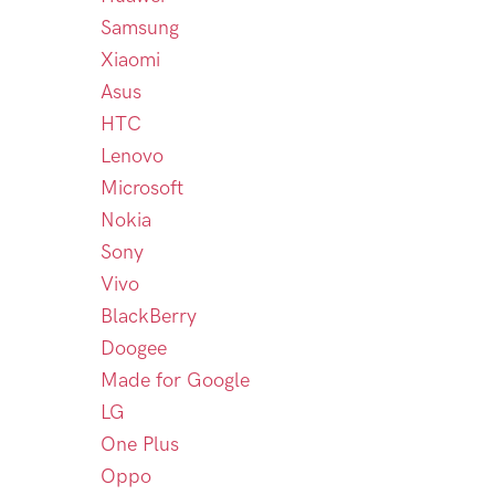
Samsung
Xiaomi
Asus
HTC
Lenovo
Microsoft
Nokia
Sony
Vivo
BlackBerry
Doogee
Made for Google
LG
One Plus
Oppo