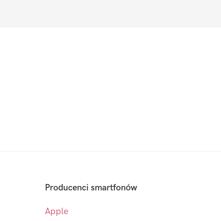
Producenci smartfonów
Apple