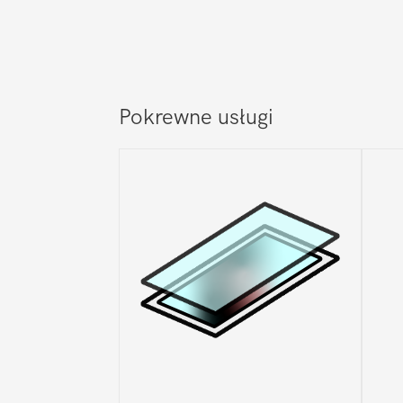
Pokrewne usługi