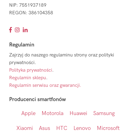
NIP: 7551937189
REGON: 386104358
Regulamin
Zajrzyj do naszego regulaminu strony oraz polityki
prywatności.
Polityka prywatności
.
Regulamin sklepu
.
Regulamin serwisu oraz gwarancji.
Producenci smartfonów
Apple
Motorola
Huawei
Samsung
Xiaomi
Asus
HTC
Lenovo
Microsoft