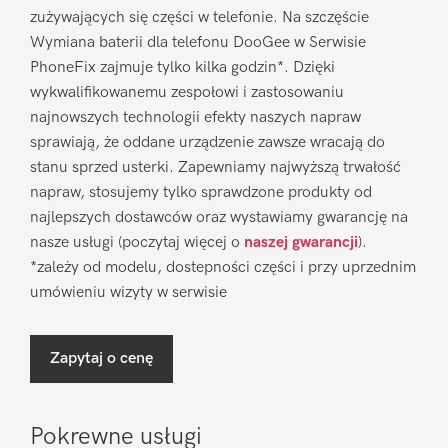
zużywających się części w telefonie. Na szczęście
Wymiana baterii dla telefonu DooGee w Serwisie
PhoneFix zajmuje tylko kilka godzin*. Dzięki
wykwalifikowanemu zespołowi i zastosowaniu
najnowszych technologii efekty naszych napraw
sprawiają, że oddane urządzenie zawsze wracają do
stanu sprzed usterki. Zapewniamy najwyższą trwałość
napraw, stosujemy tylko sprawdzone produkty od
najlepszych dostawców oraz wystawiamy gwarancję na
nasze usługi (poczytaj więcej o
naszej gwarancji
).
*zależy od modelu, dostepności części i przy uprzednim
umówieniu wizyty w serwisie
Zapytaj o cenę
Pokrewne usługi