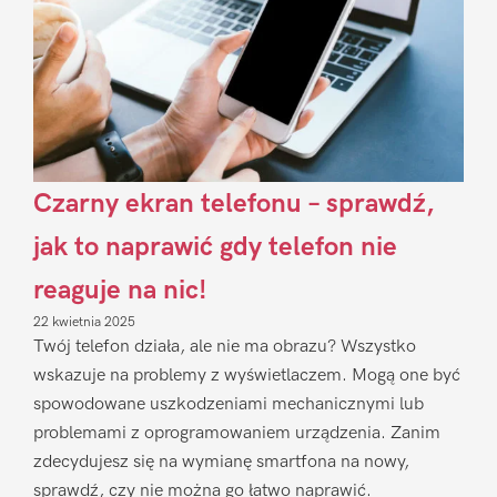
Czarny ekran telefonu – sprawdź,
jak to naprawić gdy telefon nie
reaguje na nic!
22 kwietnia 2025
Twój telefon działa, ale nie ma obrazu? Wszystko
wskazuje na problemy z wyświetlaczem. Mogą one być
spowodowane uszkodzeniami mechanicznymi lub
problemami z oprogramowaniem urządzenia. Zanim
zdecydujesz się na wymianę smartfona na nowy,
sprawdź, czy nie można go łatwo naprawić.