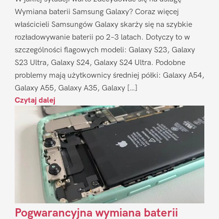
Wymiana baterii Samsung Galaxy? Coraz więcej
właścicieli Samsungów Galaxy skarży się na szybkie
rozładowywanie baterii po 2–3 latach. Dotyczy to w
szczególności flagowych modeli: Galaxy S23, Galaxy
S23 Ultra, Galaxy S24, Galaxy S24 Ultra. Podobne
problemy mają użytkownicy średniej półki: Galaxy A54,
Galaxy A55, Galaxy A35, Galaxy […]
Czytaj dalej
Pogwarancyjna wymiana baterii