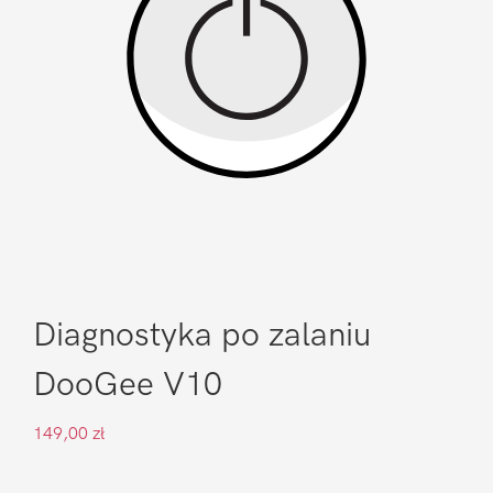
Diagnostyka po zalaniu
DooGee V10
149,00
zł