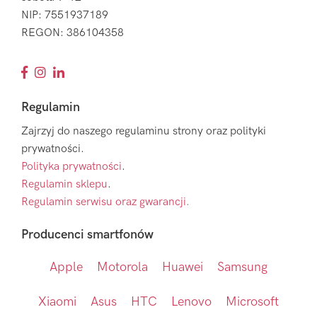
NIP: 7551937189
REGON: 386104358
Regulamin
Zajrzyj do naszego regulaminu strony oraz polityki
prywatności.
Polityka prywatności
.
Regulamin sklepu
.
Regulamin serwisu oraz gwarancji.
Producenci smartfonów
Apple
Motorola
Huawei
Samsung
Xiaomi
Asus
HTC
Lenovo
Microsoft