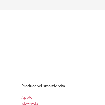
Producenci smartfonów
Apple
Motorola