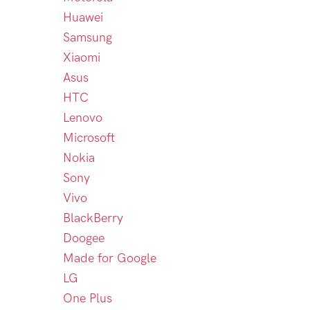
Huawei
Samsung
Xiaomi
Asus
HTC
Lenovo
Microsoft
Nokia
Sony
Vivo
BlackBerry
Doogee
Made for Google
LG
One Plus