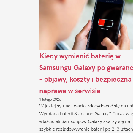
Kiedy wymienić baterię w
Samsungu Galaxy po gwaranc
– objawy, koszty i bezpieczna
naprawa w serwisie
1 lutego 2026
W jakiej sytuacji warto zdecydować się na us
Wymiana baterii Samsung Galaxy? Coraz wię
właścicieli Samsungów Galaxy skarży się na
szybkie rozładowywanie baterii po 2–3 latach