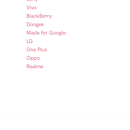
Vivo
BlackBerry
Doogee
Made for Google
LG
One Plus
Oppo
Realme