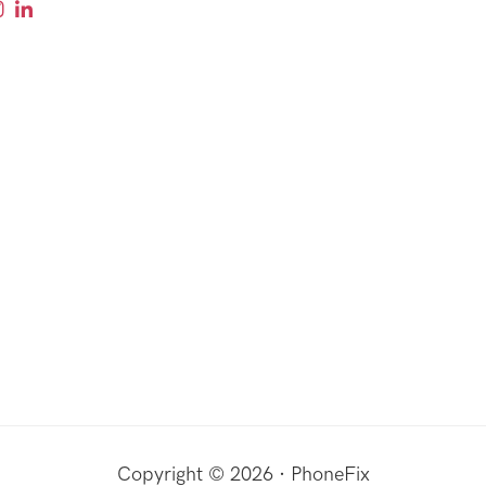
Copyright © 2026 · PhoneFix