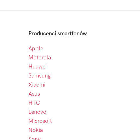
Producenci smartfonów
Apple
Motorola
Huawei
Samsung
Xiaomi
Asus
HTC
Lenovo
Microsoft
Nokia
Sony