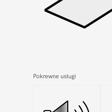
Pokrewne usługi