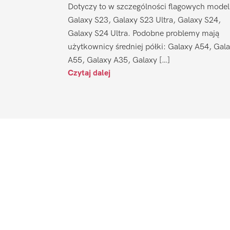
Dotyczy to w szczególności flagowych model
Galaxy S23, Galaxy S23 Ultra, Galaxy S24,
Galaxy S24 Ultra. Podobne problemy mają
użytkownicy średniej półki: Galaxy A54, Gal
A55, Galaxy A35, Galaxy […]
Czytaj dalej