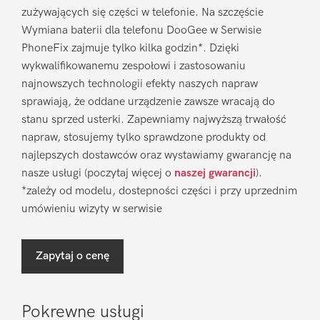
zużywających się części w telefonie. Na szczęście
Wymiana baterii dla telefonu DooGee w Serwisie
PhoneFix zajmuje tylko kilka godzin*. Dzięki
wykwalifikowanemu zespołowi i zastosowaniu
najnowszych technologii efekty naszych napraw
sprawiają, że oddane urządzenie zawsze wracają do
stanu sprzed usterki. Zapewniamy najwyższą trwałość
napraw, stosujemy tylko sprawdzone produkty od
najlepszych dostawców oraz wystawiamy gwarancję na
nasze usługi (poczytaj więcej o
naszej gwarancji
).
*zależy od modelu, dostepności części i przy uprzednim
umówieniu wizyty w serwisie
Zapytaj o cenę
Pokrewne usługi