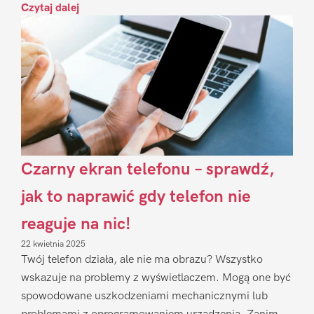
Czytaj dalej
Czarny ekran telefonu – sprawdź,
jak to naprawić gdy telefon nie
reaguje na nic!
22 kwietnia 2025
Twój telefon działa, ale nie ma obrazu? Wszystko
wskazuje na problemy z wyświetlaczem. Mogą one być
spowodowane uszkodzeniami mechanicznymi lub