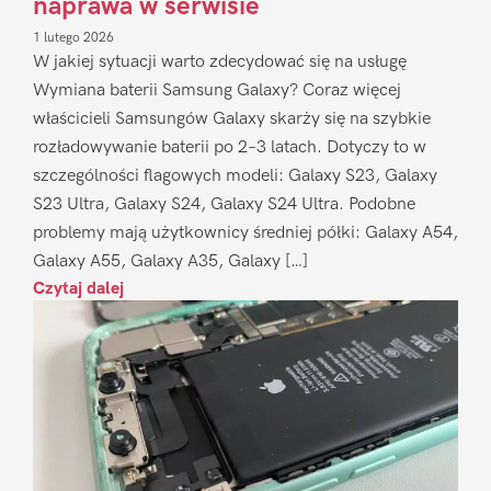
naprawa w serwisie
1 lutego 2026
W jakiej sytuacji warto zdecydować się na usługę
Wymiana baterii Samsung Galaxy? Coraz więcej
właścicieli Samsungów Galaxy skarży się na szybkie
rozładowywanie baterii po 2–3 latach. Dotyczy to w
szczególności flagowych modeli: Galaxy S23, Galaxy
S23 Ultra, Galaxy S24, Galaxy S24 Ultra. Podobne
problemy mają użytkownicy średniej półki: Galaxy A54,
Galaxy A55, Galaxy A35, Galaxy […]
Czytaj dalej