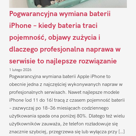
Pogwarancyjna wymiana baterii
iPhone – kiedy bateria traci
pojemność, objawy zużycia i
dlaczego profesjonalna naprawa w
serwisie to najlepsze rozwiązanie
1 lutego 2026
Pogwarancyjna wymiana baterii Apple iPhone to
obecnie jedna z najczęściej wykonywanych napraw w
profesjonalnych serwisach. Nawet najlepsze modele
iPhone (od 11 do 16) tracą z czasem pojemność baterii
– zazwyczaj po 18–36 miesiącach codziennego
użytkowania spada ona poniżej 80%. Dlatego też wielu
użytkowników zauważa, że telefon rozładowuje się
znacznie szybciej, przegrzewa się lub wyłącza przy […]