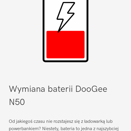
Wymiana baterii DooGee
N50
Od jakiegoś czasu nie rozstajesz się z ładowarką lub
powerbankiem? Niestety, bateria to jedna z najszybciej