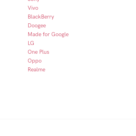
Vivo
BlackBerry
Doogee
Made for Google
LG
One Plus
Oppo
Realme