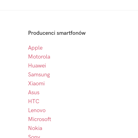
Producenci smartfonów
Apple
Motorola
Huawei
Samsung
Xiaomi
Asus
HTC
Lenovo
Microsoft
Nokia
Sony