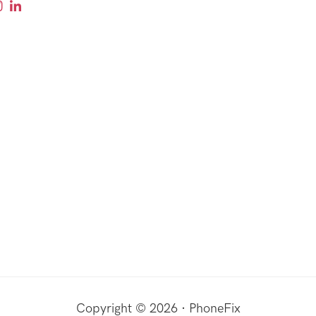
Copyright © 2026 · PhoneFix