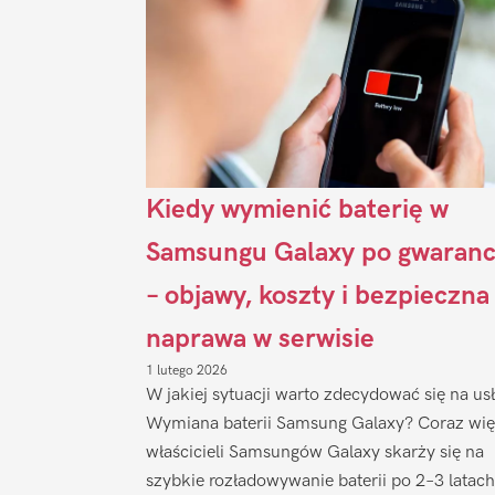
Kiedy wymienić baterię w
Samsungu Galaxy po gwaranc
– objawy, koszty i bezpieczna
naprawa w serwisie
1 lutego 2026
W jakiej sytuacji warto zdecydować się na us
Wymiana baterii Samsung Galaxy? Coraz wię
właścicieli Samsungów Galaxy skarży się na
szybkie rozładowywanie baterii po 2–3 latach