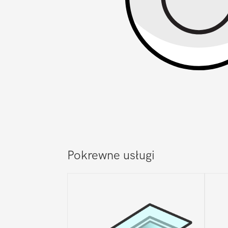
Pokrewne usługi