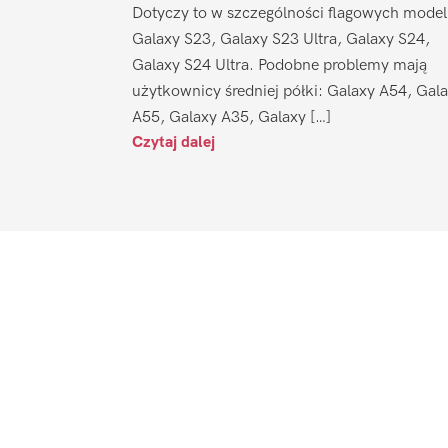
Dotyczy to w szczególności flagowych model
Galaxy S23, Galaxy S23 Ultra, Galaxy S24,
Galaxy S24 Ultra. Podobne problemy mają
użytkownicy średniej półki: Galaxy A54, Gal
A55, Galaxy A35, Galaxy […]
Czytaj dalej