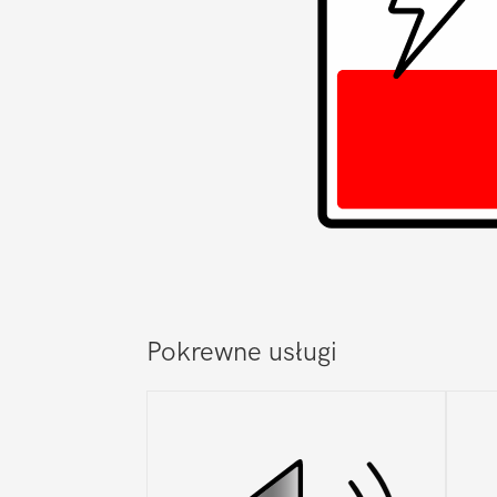
Pokrewne usługi