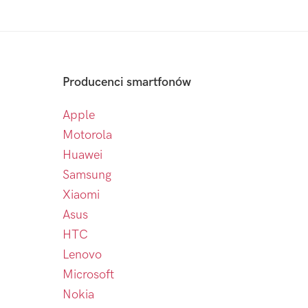
Producenci smartfonów
Apple
Motorola
Huawei
Samsung
Xiaomi
Asus
HTC
Lenovo
Microsoft
Nokia