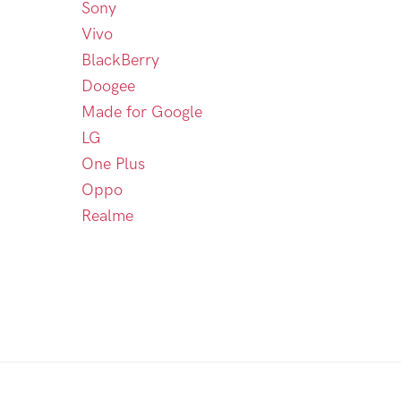
Sony
Vivo
BlackBerry
Doogee
Made for Google
LG
One Plus
Oppo
Realme