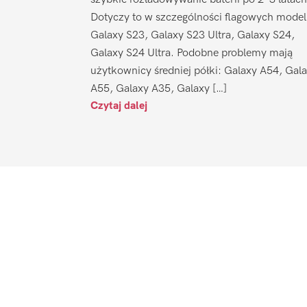
Dotyczy to w szczególności flagowych model
Galaxy S23, Galaxy S23 Ultra, Galaxy S24,
Galaxy S24 Ultra. Podobne problemy mają
użytkownicy średniej półki: Galaxy A54, Gal
A55, Galaxy A35, Galaxy […]
Czytaj dalej