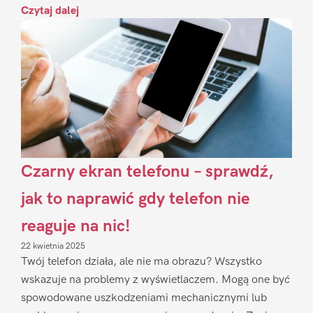
Czytaj dalej
Czarny ekran telefonu – sprawdź,
jak to naprawić gdy telefon nie
reaguje na nic!
22 kwietnia 2025
Twój telefon działa, ale nie ma obrazu? Wszystko
wskazuje na problemy z wyświetlaczem. Mogą one być
spowodowane uszkodzeniami mechanicznymi lub