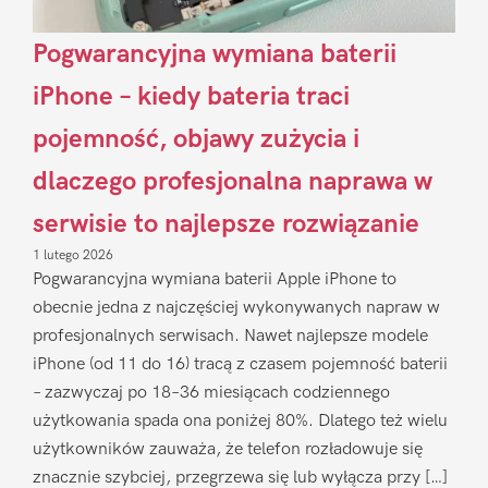
Pogwarancyjna wymiana baterii
iPhone – kiedy bateria traci
pojemność, objawy zużycia i
dlaczego profesjonalna naprawa w
serwisie to najlepsze rozwiązanie
1 lutego 2026
Pogwarancyjna wymiana baterii Apple iPhone to
obecnie jedna z najczęściej wykonywanych napraw w
profesjonalnych serwisach. Nawet najlepsze modele
iPhone (od 11 do 16) tracą z czasem pojemność baterii
– zazwyczaj po 18–36 miesiącach codziennego
użytkowania spada ona poniżej 80%. Dlatego też wielu
użytkowników zauważa, że telefon rozładowuje się
znacznie szybciej, przegrzewa się lub wyłącza przy […]