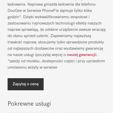
ładowania. Naprawa gniazda ładownia dla telefonu
DooGee w Serwisie PhoneFix zajmuje tylko kilka
godzin*. Dzięki wykwalifikowanemu zespołowi i
zastosowaniu najnowszych technologii efekty naszych
napraw sprawiają, że oddane urządzenie zawsze wracają
do stanu sprzed usterki. Zapewniamy najwyższą
trwałość napraw, stosujemy tylko sprawdzone produkty
od najlepszych dostawców oraz wystawiamy gwarancję
na nasze usługi (poczytaj więcej o
naszej gwarancji
).
*zależy od modelu, dostepności części i przy uprzednim
umówieniu wizyty w serwisie
Zapytaj o cenę
Pokrewne usługi