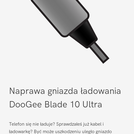
Naprawa gniazda ładowania
DooGee Blade 10 Ultra
Telefon się nie ładuje? Sprawdzałeś już kabel i
ładowarkę? Być może uszkodzeniu uległo gniazdo