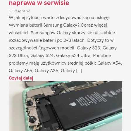
naprawa w serwisie
1 lutego 2026
W jakiej sytuacji warto zdecydować się na usługę
Wymiana baterii Samsung Galaxy? Coraz więcej
właścicieli Samsungów Galaxy skarży się na szybkie
rozładowywanie baterii po 2–3 latach. Dotyczy to w
szczególności flagowych modeli: Galaxy S23, Galaxy
S23 Ultra, Galaxy S24, Galaxy S24 Ultra. Podobne
problemy mają użytkownicy średniej półki: Galaxy A54,
Galaxy A55, Galaxy A35, Galaxy […]
Czytaj dalej