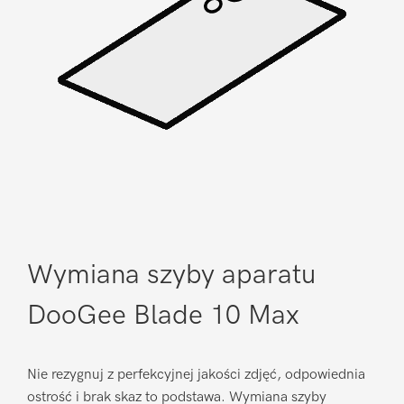
Wymiana szyby aparatu
DooGee Blade 10 Max
Nie rezygnuj z perfekcyjnej jakości zdjęć, odpowiednia
ostrość i brak skaz to podstawa. Wymiana szyby