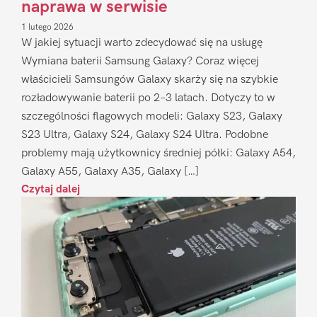
naprawa w serwisie
1 lutego 2026
W jakiej sytuacji warto zdecydować się na usługę
Wymiana baterii Samsung Galaxy? Coraz więcej
właścicieli Samsungów Galaxy skarży się na szybkie
rozładowywanie baterii po 2–3 latach. Dotyczy to w
szczególności flagowych modeli: Galaxy S23, Galaxy
S23 Ultra, Galaxy S24, Galaxy S24 Ultra. Podobne
problemy mają użytkownicy średniej półki: Galaxy A54,
Galaxy A55, Galaxy A35, Galaxy […]
Czytaj dalej