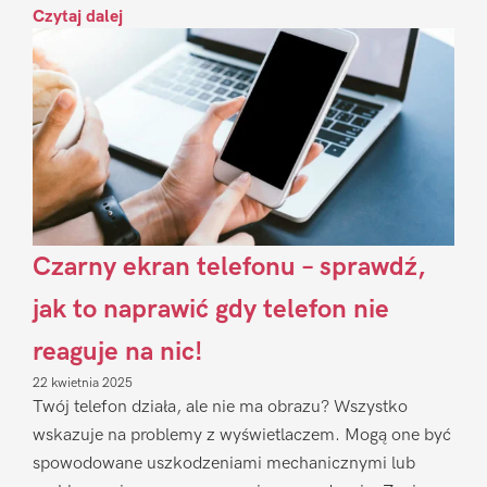
Czytaj dalej
Czarny ekran telefonu – sprawdź,
jak to naprawić gdy telefon nie
reaguje na nic!
22 kwietnia 2025
Twój telefon działa, ale nie ma obrazu? Wszystko
wskazuje na problemy z wyświetlaczem. Mogą one być
spowodowane uszkodzeniami mechanicznymi lub