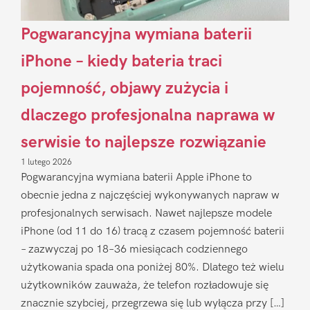
Pogwarancyjna wymiana baterii
iPhone – kiedy bateria traci
pojemność, objawy zużycia i
dlaczego profesjonalna naprawa w
serwisie to najlepsze rozwiązanie
1 lutego 2026
Pogwarancyjna wymiana baterii Apple iPhone to
obecnie jedna z najczęściej wykonywanych napraw w
profesjonalnych serwisach. Nawet najlepsze modele
iPhone (od 11 do 16) tracą z czasem pojemność baterii
– zazwyczaj po 18–36 miesiącach codziennego
użytkowania spada ona poniżej 80%. Dlatego też wielu
użytkowników zauważa, że telefon rozładowuje się
znacznie szybciej, przegrzewa się lub wyłącza przy […]