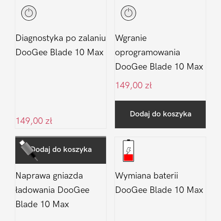
Diagnostyka po zalaniu
Wgranie
DooGee Blade 10 Max
oprogramowania
DooGee Blade 10 Max
149,00
zł
Dodaj do koszyka
149,00
zł
Dodaj do koszyka
Naprawa gniazda
Wymiana baterii
ładowania DooGee
DooGee Blade 10 Max
Blade 10 Max