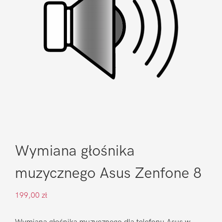
Wymiana głośnika
muzycznego Asus Zenfone 8
199,00
zł