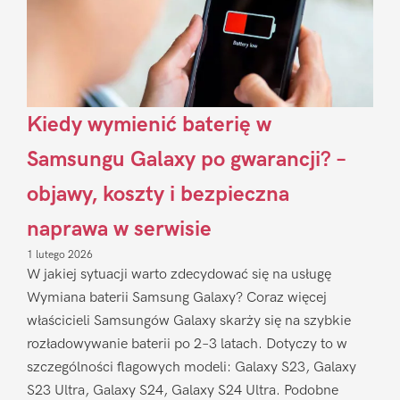
Kiedy wymienić baterię w
Samsungu Galaxy po gwarancji? –
objawy, koszty i bezpieczna
naprawa w serwisie
1 lutego 2026
W jakiej sytuacji warto zdecydować się na usługę
Wymiana baterii Samsung Galaxy? Coraz więcej
właścicieli Samsungów Galaxy skarży się na szybkie
rozładowywanie baterii po 2–3 latach. Dotyczy to w
szczególności flagowych modeli: Galaxy S23, Galaxy
S23 Ultra, Galaxy S24, Galaxy S24 Ultra. Podobne