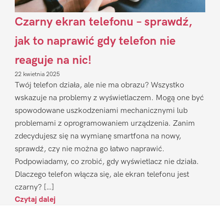
Czarny ekran telefonu – sprawdź,
jak to naprawić gdy telefon nie
reaguje na nic!
22 kwietnia 2025
Twój telefon działa, ale nie ma obrazu? Wszystko
wskazuje na problemy z wyświetlaczem. Mogą one być
spowodowane uszkodzeniami mechanicznymi lub
problemami z oprogramowaniem urządzenia. Zanim
zdecydujesz się na wymianę smartfona na nowy,
sprawdź, czy nie można go łatwo naprawić.
Podpowiadamy, co zrobić, gdy wyświetlacz nie działa.
Dlaczego telefon włącza się, ale ekran telefonu jest
czarny? […]
Czytaj dalej