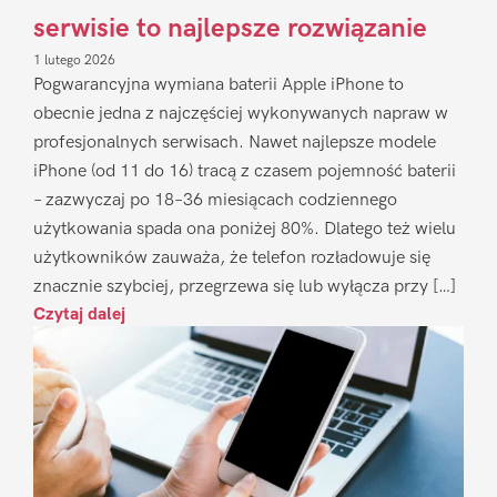
serwisie to najlepsze rozwiązanie
1 lutego 2026
Pogwarancyjna wymiana baterii Apple iPhone to
obecnie jedna z najczęściej wykonywanych napraw w
profesjonalnych serwisach. Nawet najlepsze modele
iPhone (od 11 do 16) tracą z czasem pojemność baterii
– zazwyczaj po 18–36 miesiącach codziennego
użytkowania spada ona poniżej 80%. Dlatego też wielu
użytkowników zauważa, że telefon rozładowuje się
znacznie szybciej, przegrzewa się lub wyłącza przy […]
Czytaj dalej