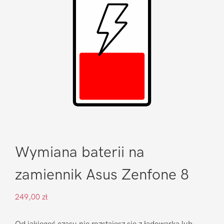
Wymiana baterii na
zamiennik Asus Zenfone 8
249,00
zł