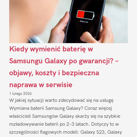
Kiedy wymienić baterię w
Samsungu Galaxy po gwarancji? –
objawy, koszty i bezpieczna
naprawa w serwisie
1 lutego 2026
W jakiej sytuacji warto zdecydować się na usługę
Wymiana baterii Samsung Galaxy? Coraz więcej
właścicieli Samsungów Galaxy skarży się na szybkie
rozładowywanie baterii po 2–3 latach. Dotyczy to w
szczególności flagowych modeli: Galaxy S23, Galaxy