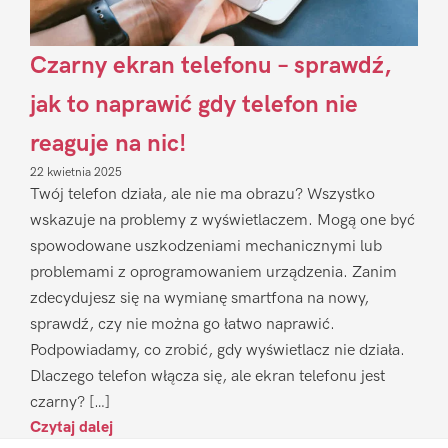
Czarny ekran telefonu – sprawdź,
jak to naprawić gdy telefon nie
reaguje na nic!
22 kwietnia 2025
Twój telefon działa, ale nie ma obrazu? Wszystko
wskazuje na problemy z wyświetlaczem. Mogą one być
spowodowane uszkodzeniami mechanicznymi lub
problemami z oprogramowaniem urządzenia. Zanim
zdecydujesz się na wymianę smartfona na nowy,
sprawdź, czy nie można go łatwo naprawić.
Podpowiadamy, co zrobić, gdy wyświetlacz nie działa.
Dlaczego telefon włącza się, ale ekran telefonu jest
czarny? […]
Czytaj dalej