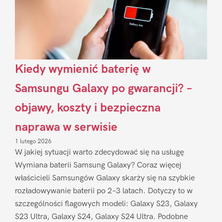
Kiedy wymienić baterię w
Samsungu Galaxy po gwarancji? –
objawy, koszty i bezpieczna
naprawa w serwisie
1 lutego 2026
W jakiej sytuacji warto zdecydować się na usługę
Wymiana baterii Samsung Galaxy? Coraz więcej
właścicieli Samsungów Galaxy skarży się na szybkie
rozładowywanie baterii po 2–3 latach. Dotyczy to w
szczególności flagowych modeli: Galaxy S23, Galaxy
S23 Ultra, Galaxy S24, Galaxy S24 Ultra. Podobne