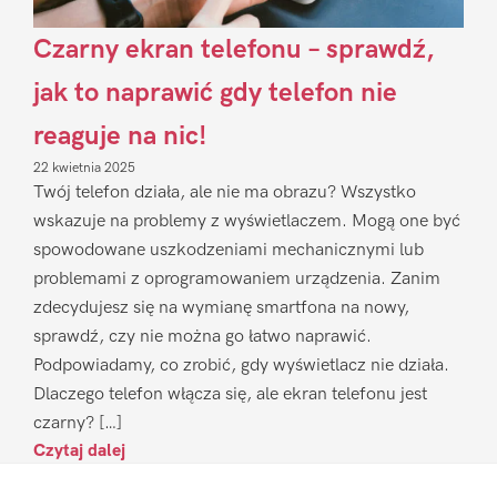
Czarny ekran telefonu – sprawdź,
jak to naprawić gdy telefon nie
reaguje na nic!
22 kwietnia 2025
Twój telefon działa, ale nie ma obrazu? Wszystko
wskazuje na problemy z wyświetlaczem. Mogą one być
spowodowane uszkodzeniami mechanicznymi lub
problemami z oprogramowaniem urządzenia. Zanim
zdecydujesz się na wymianę smartfona na nowy,
sprawdź, czy nie można go łatwo naprawić.
Podpowiadamy, co zrobić, gdy wyświetlacz nie działa.
Dlaczego telefon włącza się, ale ekran telefonu jest
czarny? […]
Czytaj dalej