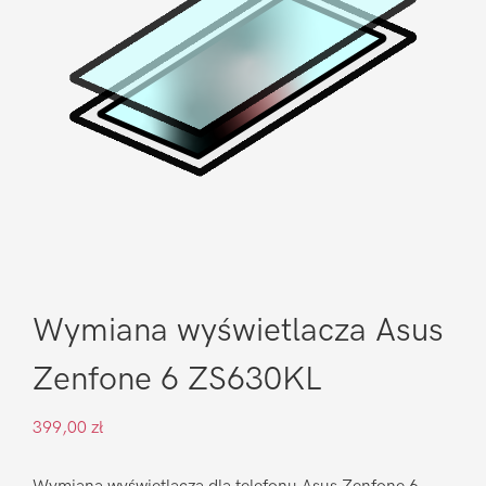
Wymiana wyświetlacza Asus
Zenfone 6 ZS630KL
399,00
zł