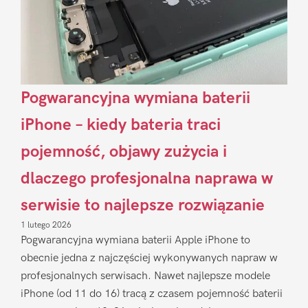
Pogwarancyjna wymiana baterii
iPhone – kiedy bateria traci
pojemność, objawy zużycia i
dlaczego profesjonalna naprawa w
serwisie to najlepsze rozwiązanie
1 lutego 2026
Pogwarancyjna wymiana baterii Apple iPhone to
obecnie jedna z najczęściej wykonywanych napraw w
profesjonalnych serwisach. Nawet najlepsze modele
iPhone (od 11 do 16) tracą z czasem pojemność baterii