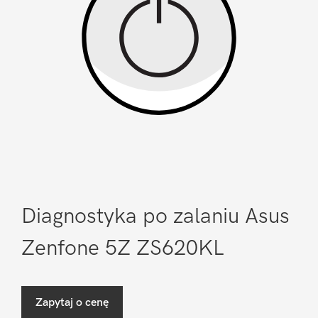
Diagnostyka po zalaniu Asus
Zenfone 5Z ZS620KL
Zapytaj o cenę