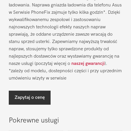
ładowania. Naprawa gniazda ładownia dla telefonu Asus
w Serwisie PhoneFix zajmuje tylko kilka godzin*. Dzięki
wykwalifikowanemu zespołowi i zastosowaniu
najnowszych technologii efekty naszych napraw
sprawiają, że oddane urządzenie zawsze wracają do
stanu sprzed usterki. Zapewniamy najwyższą trwałość
napraw, stosujemy tylko sprawdzone produkty od
najlepszych dostawców oraz wystawiamy gwarancję na
nasze usługi (poczytaj więcej o
naszej gwarancji
).
*zależy od modelu, dostepności części i przy uprzednim
umówieniu wizyty w serwisie
Zapytaj o cenę
Pokrewne usługi