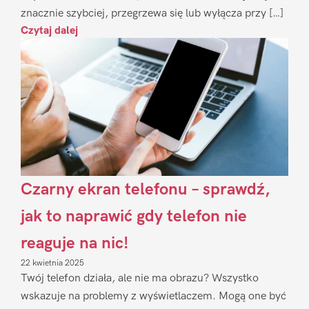
znacznie szybciej, przegrzewa się lub wyłącza przy […]
Czytaj dalej
Czarny ekran telefonu – sprawdź,
jak to naprawić gdy telefon nie
reaguje na nic!
22 kwietnia 2025
Twój telefon działa, ale nie ma obrazu? Wszystko
wskazuje na problemy z wyświetlaczem. Mogą one być