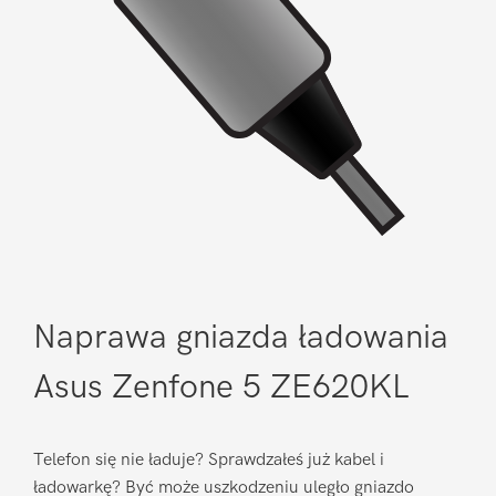
Naprawa gniazda ładowania
Asus Zenfone 5 ZE620KL
Telefon się nie ładuje? Sprawdzałeś już kabel i
ładowarkę? Być może uszkodzeniu uległo gniazdo