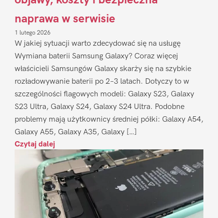
naprawa w serwisie
1 lutego 2026
W jakiej sytuacji warto zdecydować się na usługę
Wymiana baterii Samsung Galaxy? Coraz więcej
właścicieli Samsungów Galaxy skarży się na szybkie
rozładowywanie baterii po 2–3 latach. Dotyczy to w
szczególności flagowych modeli: Galaxy S23, Galaxy
S23 Ultra, Galaxy S24, Galaxy S24 Ultra. Podobne
problemy mają użytkownicy średniej półki: Galaxy A54,
Galaxy A55, Galaxy A35, Galaxy […]
Czytaj dalej