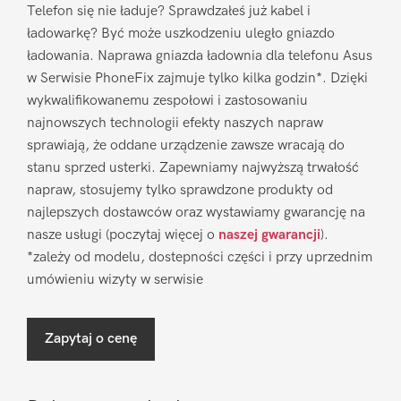
Telefon się nie ładuje? Sprawdzałeś już kabel i
ładowarkę? Być może uszkodzeniu uległo gniazdo
ładowania. Naprawa gniazda ładownia dla telefonu Asus
w Serwisie PhoneFix zajmuje tylko kilka godzin*. Dzięki
wykwalifikowanemu zespołowi i zastosowaniu
najnowszych technologii efekty naszych napraw
sprawiają, że oddane urządzenie zawsze wracają do
stanu sprzed usterki. Zapewniamy najwyższą trwałość
napraw, stosujemy tylko sprawdzone produkty od
najlepszych dostawców oraz wystawiamy gwarancję na
nasze usługi (poczytaj więcej o
naszej gwarancji
).
*zależy od modelu, dostepności części i przy uprzednim
umówieniu wizyty w serwisie
Zapytaj o cenę