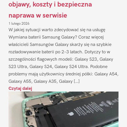
objawy, koszty i bezpieczna
naprawa w serwisie
1 lutego 2026
W jakiej sytuacji warto zdecydować się na usługę
Wymiana baterii Samsung Galaxy? Coraz więcej
właścicieli Samsungów Galaxy skarży się na szybkie
rozładowywanie baterii po 2–3 latach. Dotyczy to w
szczególności flagowych modeli: Galaxy S23, Galaxy
S23 Ultra, Galaxy S24, Galaxy S24 Ultra. Podobne
problemy mają użytkownicy średniej półki: Galaxy A54,
Galaxy A55, Galaxy A35, Galaxy […]
Czytaj dalej