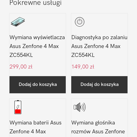
Pokrewne usługi
Wymiana wyświetlacza
Diagnostyka po zalaniu
Asus Zenfone 4 Max
Asus Zenfone 4 Max
ZC554KL
ZC554KL
299,00
zł
149,00
zł
Dodaj do koszyka
Dodaj do koszyka
Wymiana baterii Asus
Wymiana głośnika
Zenfone 4 Max
rozmów Asus Zenfone