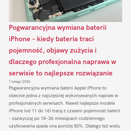
Pogwarancyjna wymiana baterii
iPhone – kiedy bateria traci
pojemność, objawy zużycia i
dlaczego profesjonalna naprawa w
serwisie to najlepsze rozwiązanie
1 lutego 2026
Pogwarancyjna wymiana baterii Apple iPhone to
obecnie jedna z najczęściej wykonywanych napraw w
profesjonalnych serwisach. Nawet najlepsze modele
iPhone (od 11 do 16) tracą z czasem pojemność baterii
– zazwyczaj po 18–36 miesiącach codziennego
użytkowania spada ona poniżej 80%. Dlatego też wielu