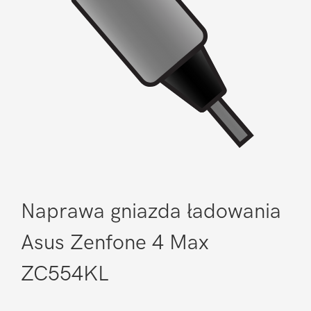
Naprawa gniazda ładowania
Asus Zenfone 4 Max
ZC554KL