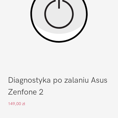
Diagnostyka po zalaniu Asus
Zenfone 2
149,00
zł