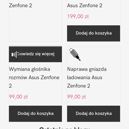
Zenfone 2
Asus Zenfone 2
199,00
zł
Dodaj do koszyka
Dowiedz się więcej
Wymiana głośnika
Naprawa gniazda
rozmów Asus Zenfone
ładowania Asus
2
Zenfone 2
99,00
zł
99,00
zł
Dodaj do koszyka
Dodaj do koszyka