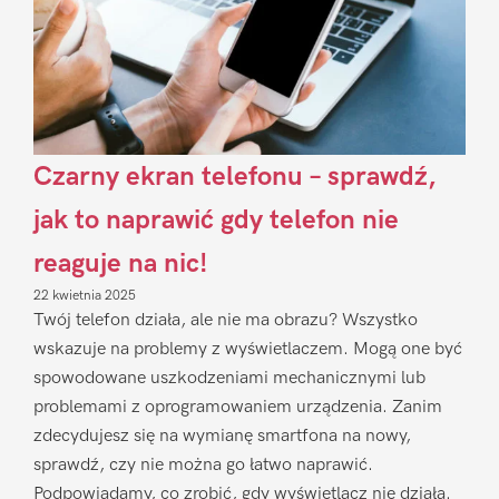
Czarny ekran telefonu – sprawdź,
jak to naprawić gdy telefon nie
reaguje na nic!
22 kwietnia 2025
Twój telefon działa, ale nie ma obrazu? Wszystko
wskazuje na problemy z wyświetlaczem. Mogą one być
spowodowane uszkodzeniami mechanicznymi lub
problemami z oprogramowaniem urządzenia. Zanim
zdecydujesz się na wymianę smartfona na nowy,
sprawdź, czy nie można go łatwo naprawić.
Podpowiadamy, co zrobić, gdy wyświetlacz nie działa.