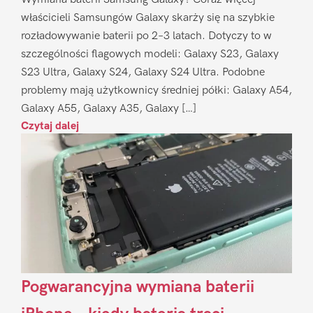
właścicieli Samsungów Galaxy skarży się na szybkie
rozładowywanie baterii po 2–3 latach. Dotyczy to w
szczególności flagowych modeli: Galaxy S23, Galaxy
S23 Ultra, Galaxy S24, Galaxy S24 Ultra. Podobne
problemy mają użytkownicy średniej półki: Galaxy A54,
Galaxy A55, Galaxy A35, Galaxy […]
Czytaj dalej
Pogwarancyjna wymiana baterii