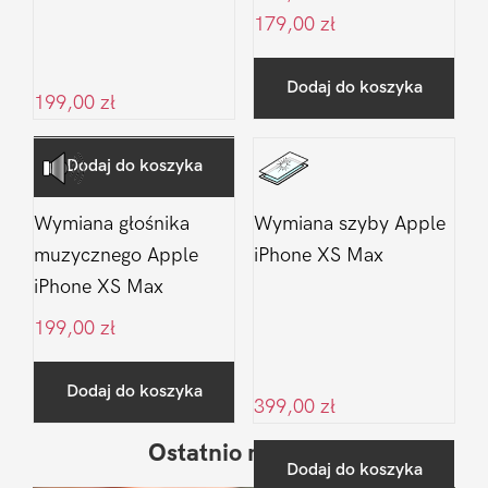
179,00
zł
Dodaj do koszyka
199,00
zł
Dodaj do koszyka
Wymiana głośnika
Wymiana szyby Apple
muzycznego Apple
iPhone XS Max
iPhone XS Max
199,00
zł
Dodaj do koszyka
399,00
zł
Ostatnio na blogu
Pierwszy
Dodaj do koszyka