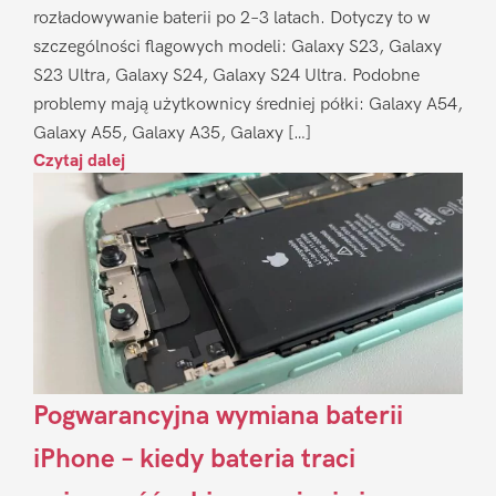
rozładowywanie baterii po 2–3 latach. Dotyczy to w
szczególności flagowych modeli: Galaxy S23, Galaxy
S23 Ultra, Galaxy S24, Galaxy S24 Ultra. Podobne
problemy mają użytkownicy średniej półki: Galaxy A54,
Galaxy A55, Galaxy A35, Galaxy […]
Czytaj dalej
Pogwarancyjna wymiana baterii
iPhone – kiedy bateria traci