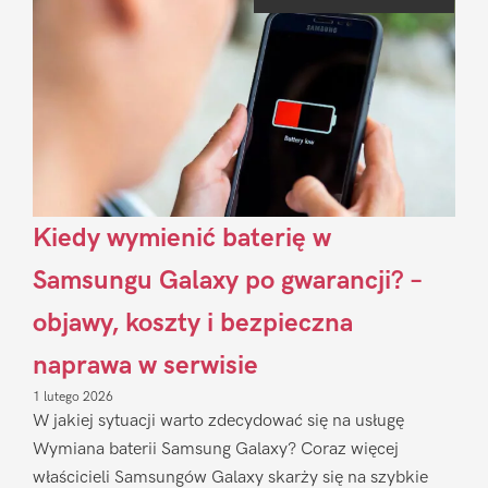
Sidebar
Kiedy wymienić baterię w
Samsungu Galaxy po gwarancji? –
objawy, koszty i bezpieczna
naprawa w serwisie
1 lutego 2026
W jakiej sytuacji warto zdecydować się na usługę
Wymiana baterii Samsung Galaxy? Coraz więcej
właścicieli Samsungów Galaxy skarży się na szybkie