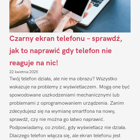
Czarny ekran telefonu – sprawdź,
jak to naprawić gdy telefon nie
reaguje na nic!
22 kwietnia 2025
Twój telefon działa, ale nie ma obrazu? Wszystko
wskazuje na problemy z wyświetlaczem. Mogą one być
spowodowane uszkodzeniami mechanicznymi lub
problemami z oprogramowaniem urządzenia. Zanim
zdecydujesz się na wymianę smartfona na nowy,
sprawdź, czy nie można go łatwo naprawić.
Podpowiadamy, co zrobić, gdy wyświetlacz nie działa.
Dlaczego telefon włącza się, ale ekran telefonu jest