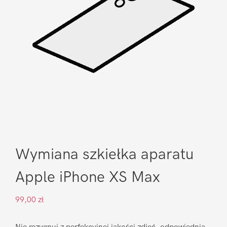
Wymiana szkiełka aparatu
Apple iPhone XS Max
99,00
zł