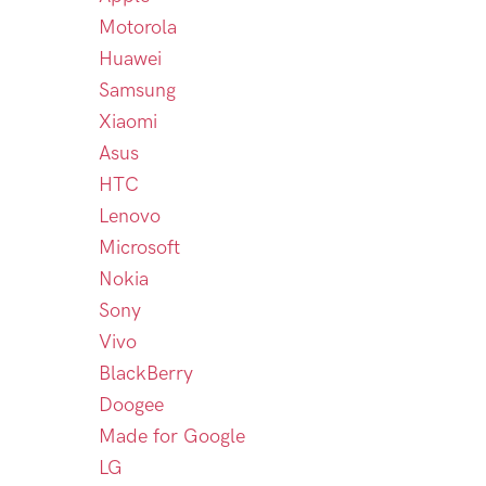
Motorola
Huawei
Samsung
Xiaomi
Asus
HTC
Lenovo
Microsoft
Nokia
Sony
Vivo
BlackBerry
Doogee
Made for Google
LG