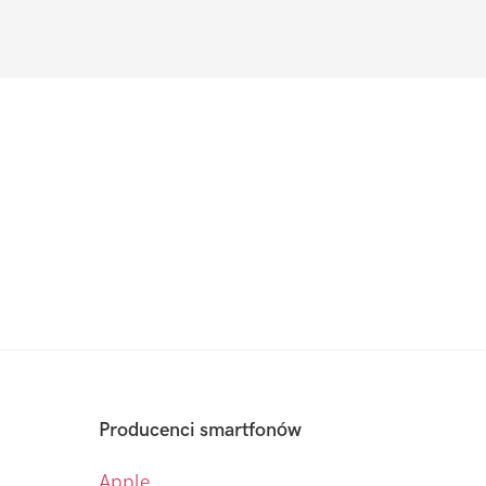
Producenci smartfonów
Apple