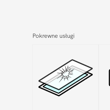
Pokrewne usługi