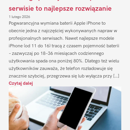
serwisie to najlepsze rozwiązanie
1 lutego 2026
Pogwarancyjna wymiana baterii Apple iPhone to
obecnie jedna z najczęściej wykonywanych napraw w
profesjonalnych serwisach. Nawet najlepsze modele
iPhone (od 11 do 16) tracą z czasem pojemność baterii
– zazwyczaj po 18–36 miesiącach codziennego
użytkowania spada ona poniżej 80%. Dlatego też wielu
użytkowników zauważa, że telefon rozładowuje się
znacznie szybciej, przegrzewa się lub wyłącza przy […]
Czytaj dalej