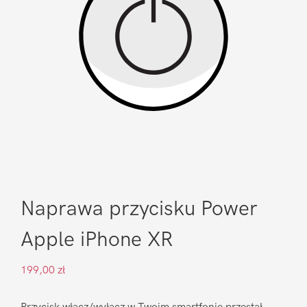
Naprawa przycisku Power
Apple iPhone XR
199,00
zł