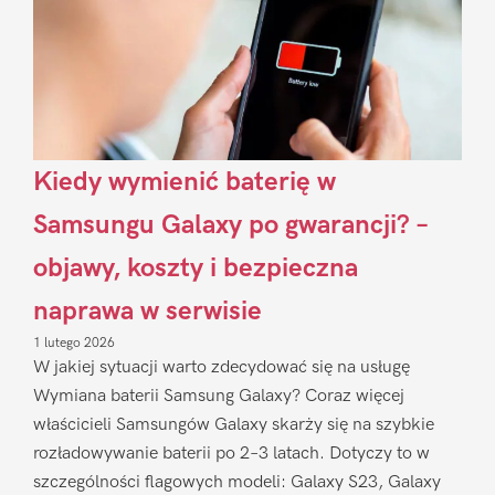
Kiedy wymienić baterię w
Samsungu Galaxy po gwarancji? –
objawy, koszty i bezpieczna
naprawa w serwisie
1 lutego 2026
W jakiej sytuacji warto zdecydować się na usługę
Wymiana baterii Samsung Galaxy? Coraz więcej
właścicieli Samsungów Galaxy skarży się na szybkie
rozładowywanie baterii po 2–3 latach. Dotyczy to w
szczególności flagowych modeli: Galaxy S23, Galaxy