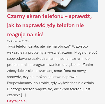
Czarny ekran telefonu – sprawdź,
jak to naprawić gdy telefon nie
reaguje na nic!
22 kwietnia 2025
Twój telefon działa, ale nie ma obrazu? Wszystko
wskazuje na problemy z wyświetlaczem. Mogą one być
spowodowane uszkodzeniami mechanicznymi lub
problemami z oprogramowaniem urządzenia. Zanim
zdecydujesz się na wymianę smartfona na nowy,
sprawdź, czy nie można go łatwo naprawić.
Podpowiadamy, co zrobić, gdy wyświetlacz nie działa.
Dlaczego telefon włącza się, ale ekran telefonu jest
czarny? […]
Czytaj dalej