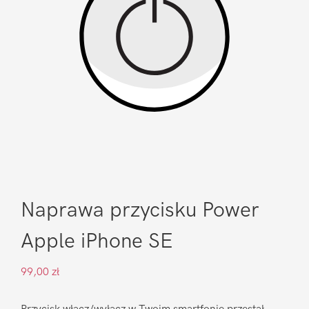
Naprawa przycisku Power
Apple iPhone SE
99,00
zł