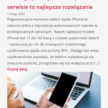
serwisie to najlepsze rozwiązanie
1 lutego 2026
Pogwarancyjna wymiana baterii Apple iPhone to
obecnie jedna z najczęściej wykonywanych napraw w
profesjonalnych serwisach. Nawet najlepsze modele
iPhone (od 11 do 16) tracą z czasem pojemność baterii
– zazwyczaj po 18–36 miesiącach codziennego
użytkowania spada ona poniżej 80%. Dlatego też wielu
użytkowników zauważa, że telefon rozładowuje się
znacznie szybciej, przegrzewa się lub wyłącza przy […]
Czytaj dalej