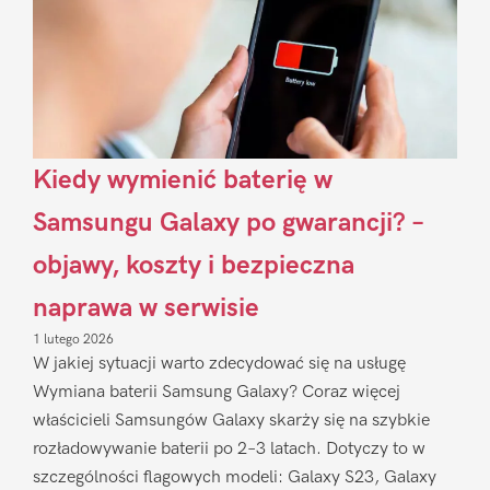
Kiedy wymienić baterię w
Samsungu Galaxy po gwarancji? –
objawy, koszty i bezpieczna
naprawa w serwisie
1 lutego 2026
W jakiej sytuacji warto zdecydować się na usługę
Wymiana baterii Samsung Galaxy? Coraz więcej
właścicieli Samsungów Galaxy skarży się na szybkie
rozładowywanie baterii po 2–3 latach. Dotyczy to w
szczególności flagowych modeli: Galaxy S23, Galaxy