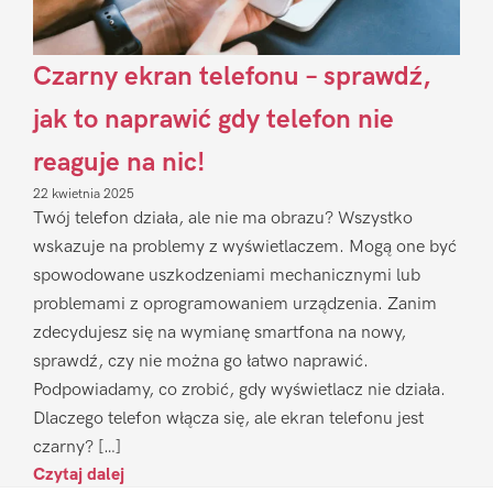
Czarny ekran telefonu – sprawdź,
jak to naprawić gdy telefon nie
reaguje na nic!
22 kwietnia 2025
Twój telefon działa, ale nie ma obrazu? Wszystko
wskazuje na problemy z wyświetlaczem. Mogą one być
spowodowane uszkodzeniami mechanicznymi lub
problemami z oprogramowaniem urządzenia. Zanim
zdecydujesz się na wymianę smartfona na nowy,
sprawdź, czy nie można go łatwo naprawić.
Podpowiadamy, co zrobić, gdy wyświetlacz nie działa.
Dlaczego telefon włącza się, ale ekran telefonu jest
czarny? […]
Czytaj dalej