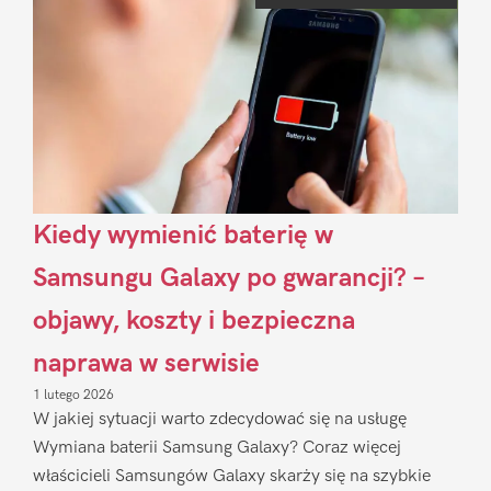
Sidebar
Kiedy wymienić baterię w
Samsungu Galaxy po gwarancji? –
objawy, koszty i bezpieczna
naprawa w serwisie
1 lutego 2026
W jakiej sytuacji warto zdecydować się na usługę
Wymiana baterii Samsung Galaxy? Coraz więcej
właścicieli Samsungów Galaxy skarży się na szybkie