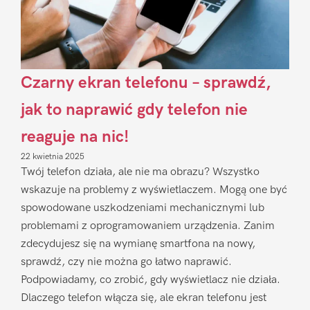
Czarny ekran telefonu – sprawdź,
jak to naprawić gdy telefon nie
reaguje na nic!
22 kwietnia 2025
Twój telefon działa, ale nie ma obrazu? Wszystko
wskazuje na problemy z wyświetlaczem. Mogą one być
spowodowane uszkodzeniami mechanicznymi lub
problemami z oprogramowaniem urządzenia. Zanim
zdecydujesz się na wymianę smartfona na nowy,
sprawdź, czy nie można go łatwo naprawić.
Podpowiadamy, co zrobić, gdy wyświetlacz nie działa.
Dlaczego telefon włącza się, ale ekran telefonu jest