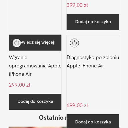
399,00
zł
Dodaj do koszyka
Dowiedz się więcej
Wgranie
Diagnostyka po zalaniu
oprogramowania Apple
Apple iPhone Air
iPhone Air
299,00
zł
Dodaj do koszyka
699,00
zł
Ostatnio na blogu
Pierwszy
Dodaj do koszyka