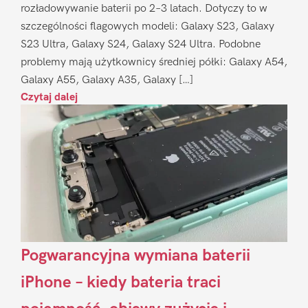
rozładowywanie baterii po 2–3 latach. Dotyczy to w
szczególności flagowych modeli: Galaxy S23, Galaxy
S23 Ultra, Galaxy S24, Galaxy S24 Ultra. Podobne
problemy mają użytkownicy średniej półki: Galaxy A54,
Galaxy A55, Galaxy A35, Galaxy […]
Czytaj dalej
Pogwarancyjna wymiana baterii
iPhone – kiedy bateria traci