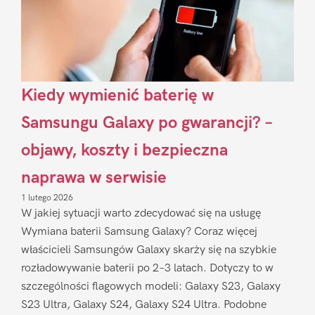
Kiedy wymienić baterię w
Samsungu Galaxy po gwarancji? –
objawy, koszty i bezpieczna
naprawa w serwisie
1 lutego 2026
W jakiej sytuacji warto zdecydować się na usługę
Wymiana baterii Samsung Galaxy? Coraz więcej
właścicieli Samsungów Galaxy skarży się na szybkie
rozładowywanie baterii po 2–3 latach. Dotyczy to w
szczególności flagowych modeli: Galaxy S23, Galaxy
S23 Ultra, Galaxy S24, Galaxy S24 Ultra. Podobne