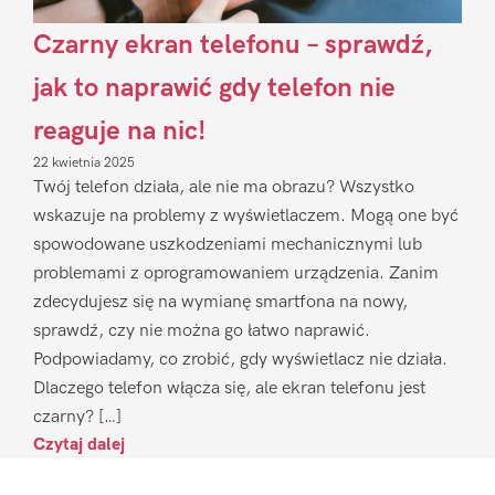
Czarny ekran telefonu – sprawdź,
jak to naprawić gdy telefon nie
reaguje na nic!
22 kwietnia 2025
Twój telefon działa, ale nie ma obrazu? Wszystko
wskazuje na problemy z wyświetlaczem. Mogą one być
spowodowane uszkodzeniami mechanicznymi lub
problemami z oprogramowaniem urządzenia. Zanim
zdecydujesz się na wymianę smartfona na nowy,
sprawdź, czy nie można go łatwo naprawić.
Podpowiadamy, co zrobić, gdy wyświetlacz nie działa.
Dlaczego telefon włącza się, ale ekran telefonu jest
czarny? […]
Czytaj dalej