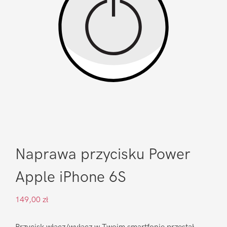
Naprawa przycisku Power
Apple iPhone 6S
149,00
zł