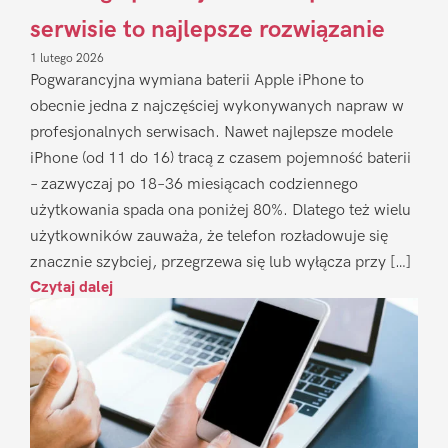
serwisie to najlepsze rozwiązanie
1 lutego 2026
Pogwarancyjna wymiana baterii Apple iPhone to
obecnie jedna z najczęściej wykonywanych napraw w
profesjonalnych serwisach. Nawet najlepsze modele
iPhone (od 11 do 16) tracą z czasem pojemność baterii
– zazwyczaj po 18–36 miesiącach codziennego
użytkowania spada ona poniżej 80%. Dlatego też wielu
użytkowników zauważa, że telefon rozładowuje się
znacznie szybciej, przegrzewa się lub wyłącza przy […]
Czytaj dalej