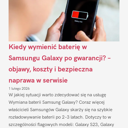
Kiedy wymienić baterię w
Samsungu Galaxy po gwarancji? –
objawy, koszty i bezpieczna
naprawa w serwisie
1 lutego 2026
W jakiej sytuacji warto zdecydować się na usługę
Wymiana baterii Samsung Galaxy? Coraz więcej
właścicieli Samsungów Galaxy skarży się na szybkie
rozładowywanie baterii po 2–3 latach. Dotyczy to w
szczególności flagowych modeli: Galaxy S23, Galaxy