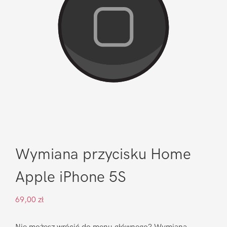
Wymiana przycisku Home
Apple iPhone 5S
69,00
zł