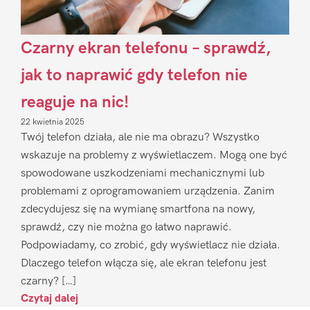
Czarny ekran telefonu – sprawdź,
jak to naprawić gdy telefon nie
reaguje na nic!
22 kwietnia 2025
Twój telefon działa, ale nie ma obrazu? Wszystko
wskazuje na problemy z wyświetlaczem. Mogą one być
spowodowane uszkodzeniami mechanicznymi lub
problemami z oprogramowaniem urządzenia. Zanim
zdecydujesz się na wymianę smartfona na nowy,
sprawdź, czy nie można go łatwo naprawić.
Podpowiadamy, co zrobić, gdy wyświetlacz nie działa.
Dlaczego telefon włącza się, ale ekran telefonu jest
czarny? […]
Czytaj dalej