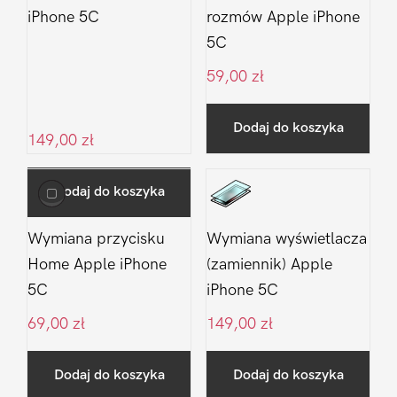
iPhone 5C
rozmów Apple iPhone
5C
59,00
zł
Dodaj do koszyka
149,00
zł
Dodaj do koszyka
Wymiana przycisku
Wymiana wyświetlacza
Home Apple iPhone
(zamiennik) Apple
5C
iPhone 5C
69,00
zł
149,00
zł
Dodaj do koszyka
Dodaj do koszyka