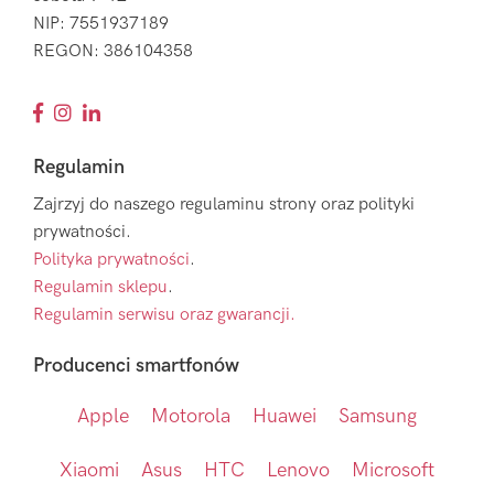
NIP: 7551937189
REGON: 386104358
Regulamin
Zajrzyj do naszego regulaminu strony oraz polityki
prywatności.
Polityka prywatności
.
Regulamin sklepu
.
Regulamin serwisu oraz gwarancji.
Producenci smartfonów
Apple
Motorola
Huawei
Samsung
Xiaomi
Asus
HTC
Lenovo
Microsoft