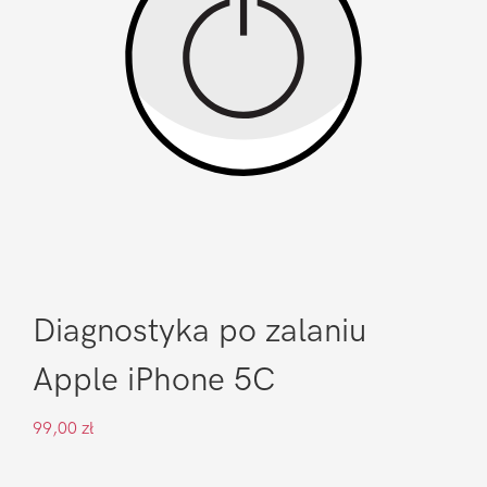
Diagnostyka po zalaniu
Apple iPhone 5C
99,00
zł