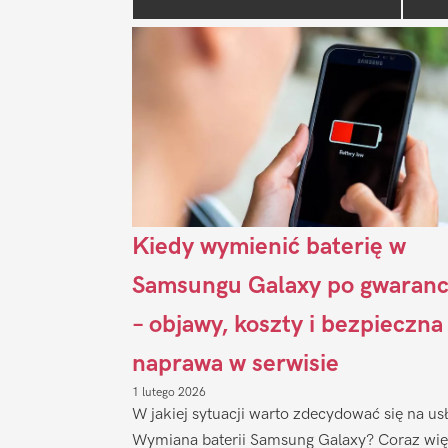
Kiedy wymienić baterię w
Samsungu Galaxy po gwaranc
– objawy, koszty i bezpieczna
naprawa w serwisie
1 lutego 2026
W jakiej sytuacji warto zdecydować się na us
Wymiana baterii Samsung Galaxy? Coraz wię