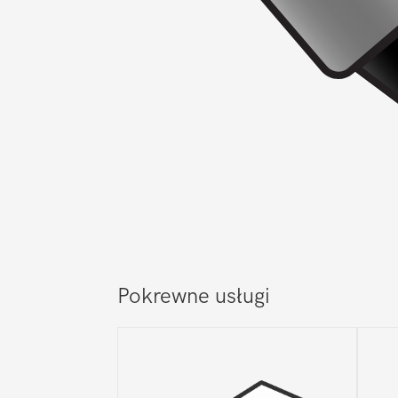
Pokrewne usługi