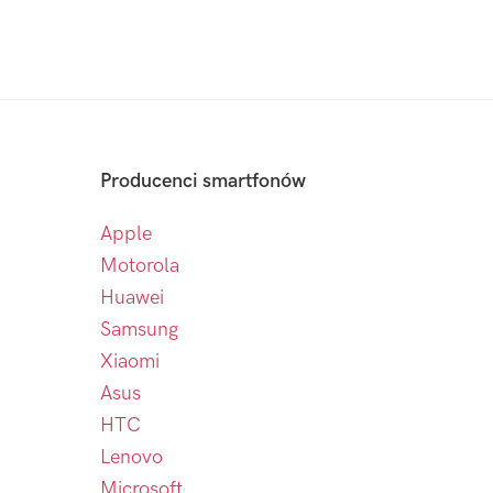
Producenci smartfonów
Apple
Motorola
Huawei
Samsung
Xiaomi
Asus
HTC
Lenovo
Microsoft