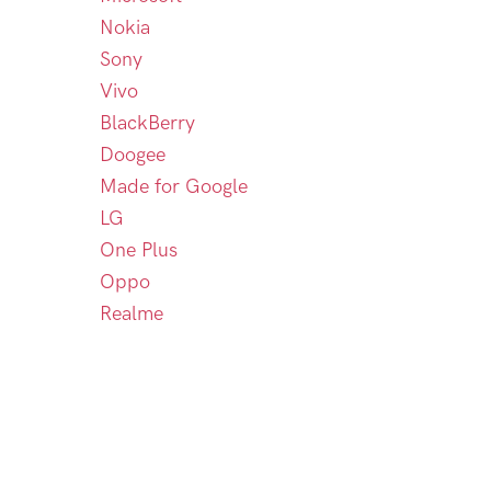
Nokia
Sony
Vivo
BlackBerry
Doogee
Made for Google
LG
One Plus
Oppo
Realme