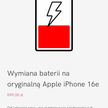
Wymiana baterii na
oryginalną Apple iPhone 16e
599,00
zł