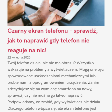
Czarny ekran telefonu – sprawdź,
jak to naprawić gdy telefon nie
reaguje na nic!
22 kwietnia 2025
Twój telefon działa, ale nie ma obrazu? Wszystko
wskazuje na problemy z wyświetlaczem. Mogą one być
spowodowane uszkodzeniami mechanicznymi lub
problemami z oprogramowaniem urządzenia. Zanim
zdecydujesz się na wymianę smartfona na nowy,
sprawdź, czy nie można go łatwo naprawić.
Podpowiadamy, co zrobić, gdy wyświetlacz nie działa.
Dlaczego telefon włącza się, ale ekran telefonu jest