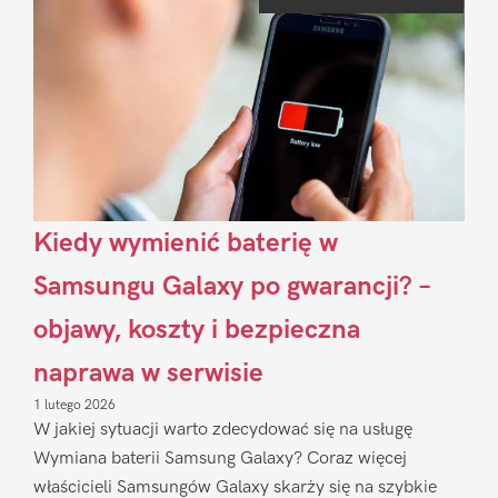
Sidebar
Kiedy wymienić baterię w
Samsungu Galaxy po gwarancji? –
objawy, koszty i bezpieczna
naprawa w serwisie
1 lutego 2026
W jakiej sytuacji warto zdecydować się na usługę
Wymiana baterii Samsung Galaxy? Coraz więcej
właścicieli Samsungów Galaxy skarży się na szybkie