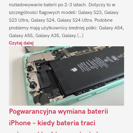
rozładowywanie baterii po 2–3 latach. Dotyczy to w
szczególności flagowych modeli: Galaxy S23, Galaxy
S23 Ultra, Galaxy S24, Galaxy S24 Ultra. Podobne
problemy mają użytkownicy średniej półki: Galaxy A54,
Galaxy A55, Galaxy A35, Galaxy […]
Czytaj dalej
Pogwarancyjna wymiana baterii
iPhone – kiedy bateria traci