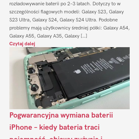
rozładowywanie baterii po 2–3 latach. Dotyczy to w
szczególności flagowych modeli: Galaxy S23, Galaxy
S23 Ultra, Galaxy S24, Galaxy S24 Ultra. Podobne
problemy mają użytkownicy średniej półki: Galaxy A54,
Galaxy A55, Galaxy A35, Galaxy […]
Czytaj dalej
Pogwarancyjna wymiana baterii
iPhone – kiedy bateria traci