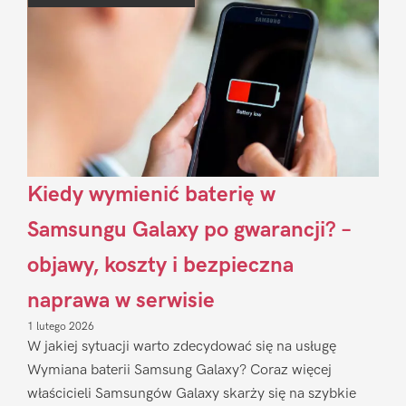
Sidebar
Kiedy wymienić baterię w
Samsungu Galaxy po gwarancji? –
objawy, koszty i bezpieczna
naprawa w serwisie
1 lutego 2026
W jakiej sytuacji warto zdecydować się na usługę
Wymiana baterii Samsung Galaxy? Coraz więcej
właścicieli Samsungów Galaxy skarży się na szybkie