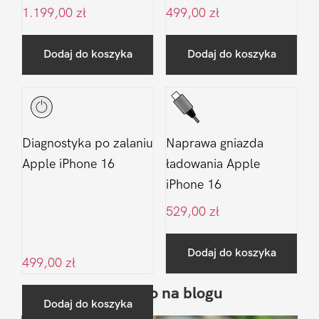
1.199,00
zł
499,00
zł
Dodaj do koszyka
Dodaj do koszyka
Diagnostyka po zalaniu
Naprawa gniazda
Apple iPhone 16
ładowania Apple
iPhone 16
529,00
zł
Dodaj do koszyka
499,00
zł
Ostatnio na blogu
Pierwszy
Dodaj do koszyka