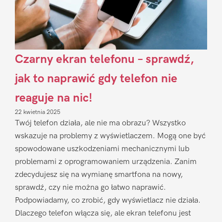
Czarny ekran telefonu – sprawdź,
jak to naprawić gdy telefon nie
reaguje na nic!
22 kwietnia 2025
Twój telefon działa, ale nie ma obrazu? Wszystko
wskazuje na problemy z wyświetlaczem. Mogą one być
spowodowane uszkodzeniami mechanicznymi lub
problemami z oprogramowaniem urządzenia. Zanim
zdecydujesz się na wymianę smartfona na nowy,
sprawdź, czy nie można go łatwo naprawić.
Podpowiadamy, co zrobić, gdy wyświetlacz nie działa.
Dlaczego telefon włącza się, ale ekran telefonu jest