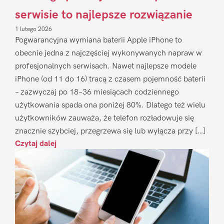
serwisie to najlepsze rozwiązanie
1 lutego 2026
Pogwarancyjna wymiana baterii Apple iPhone to
obecnie jedna z najczęściej wykonywanych napraw w
profesjonalnych serwisach. Nawet najlepsze modele
iPhone (od 11 do 16) tracą z czasem pojemność baterii
– zazwyczaj po 18–36 miesiącach codziennego
użytkowania spada ona poniżej 80%. Dlatego też wielu
użytkowników zauważa, że telefon rozładowuje się
znacznie szybciej, przegrzewa się lub wyłącza przy […]
Czytaj dalej