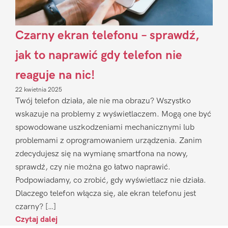
Czarny ekran telefonu – sprawdź,
jak to naprawić gdy telefon nie
reaguje na nic!
22 kwietnia 2025
Twój telefon działa, ale nie ma obrazu? Wszystko
wskazuje na problemy z wyświetlaczem. Mogą one być
spowodowane uszkodzeniami mechanicznymi lub
problemami z oprogramowaniem urządzenia. Zanim
zdecydujesz się na wymianę smartfona na nowy,
sprawdź, czy nie można go łatwo naprawić.
Podpowiadamy, co zrobić, gdy wyświetlacz nie działa.
Dlaczego telefon włącza się, ale ekran telefonu jest
czarny? […]
Czytaj dalej