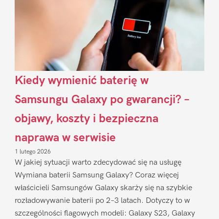
Kiedy wymienić baterię w
Samsungu Galaxy po gwarancji? –
objawy, koszty i bezpieczna
naprawa w serwisie
1 lutego 2026
W jakiej sytuacji warto zdecydować się na usługę
Wymiana baterii Samsung Galaxy? Coraz więcej
właścicieli Samsungów Galaxy skarży się na szybkie
rozładowywanie baterii po 2–3 latach. Dotyczy to w
szczególności flagowych modeli: Galaxy S23, Galaxy