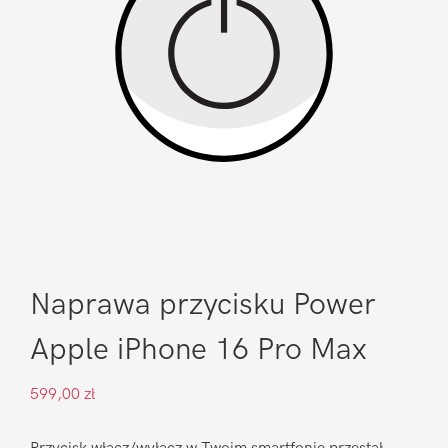
Naprawa przycisku Power
Apple iPhone 16 Pro Max
599,00
zł