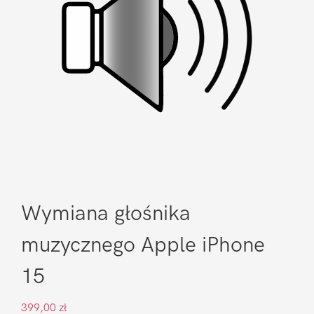
Wymiana głośnika
muzycznego Apple iPhone
15
399,00
zł