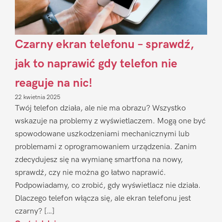
Czarny ekran telefonu – sprawdź,
jak to naprawić gdy telefon nie
reaguje na nic!
22 kwietnia 2025
Twój telefon działa, ale nie ma obrazu? Wszystko
wskazuje na problemy z wyświetlaczem. Mogą one być
spowodowane uszkodzeniami mechanicznymi lub
problemami z oprogramowaniem urządzenia. Zanim
zdecydujesz się na wymianę smartfona na nowy,
sprawdź, czy nie można go łatwo naprawić.
Podpowiadamy, co zrobić, gdy wyświetlacz nie działa.
Dlaczego telefon włącza się, ale ekran telefonu jest
czarny? […]