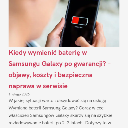
Kiedy wymienić baterię w
Samsungu Galaxy po gwarancji? –
objawy, koszty i bezpieczna
naprawa w serwisie
1 lutego 2026
W jakiej sytuacji warto zdecydować się na usługę
Wymiana baterii Samsung Galaxy? Coraz więcej
właścicieli Samsungów Galaxy skarży się na szybkie
rozładowywanie baterii po 2–3 latach. Dotyczy to w