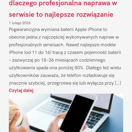
dlaczego profesjonalna naprawa w
serwisie to najlepsze rozwiązanie
1 lutego 2026
Pogwarancyjna wymiana baterii Apple iPhone to
obecnie jedna z najczęściej wykonywanych napraw w
profesjonalnych serwisach. Nawet najlepsze modele
iPhone (od 11 do 16) tracą z czasem pojemność baterii
– zazwyczaj po 18–36 miesiącach codziennego
użytkowania spada ona poniżej 80%. Dlatego też wielu
użytkowników zauważa, że telefon rozładowuje się
znacznie szybciej, przegrzewa się lub wyłącza przy […]
Czytaj dalej