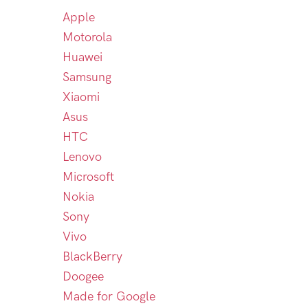
Apple
Motorola
Huawei
Samsung
Xiaomi
Asus
HTC
Lenovo
Microsoft
Nokia
Sony
Vivo
BlackBerry
Doogee
Made for Google