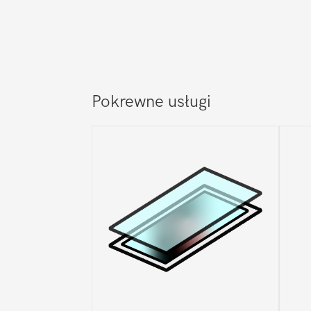
Pokrewne usługi