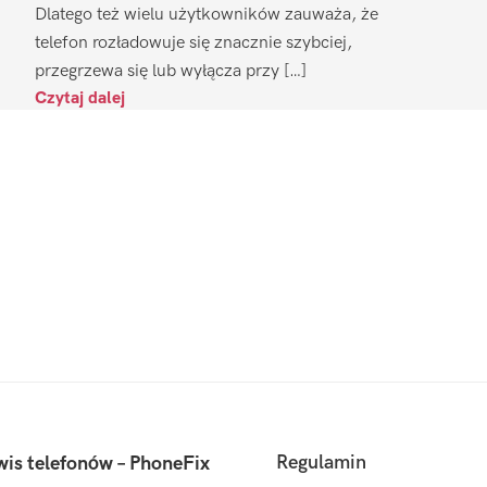
Dlatego też wielu użytkowników zauważa, że
telefon rozładowuje się znacznie szybciej,
przegrzewa się lub wyłącza przy […]
Czytaj dalej
Regulamin
wis telefonów – PhoneFix