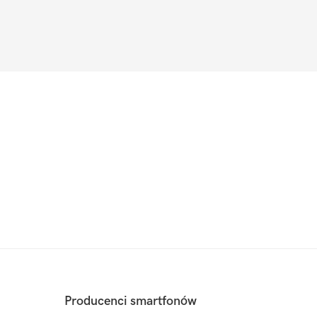
Producenci smartfonów