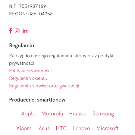
NIP: 7551937189
REGON: 386104358
Regulamin
Zajrzyj do naszego regulaminu strony oraz polityki
prywatności.
Polityka prywatności
.
Regulamin sklepu
.
Regulamin serwisu oraz gwarancji.
Producenci smartfonów
Apple
Motorola
Huawei
Samsung
Xiaomi
Asus
HTC
Lenovo
Microsoft