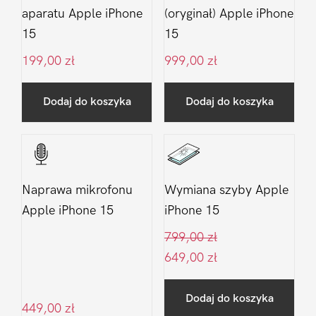
aparatu Apple iPhone
(oryginał) Apple iPhone
15
15
199,00
zł
999,00
zł
Dodaj do koszyka
Dodaj do koszyka
Naprawa mikrofonu
Wymiana szyby Apple
Apple iPhone 15
iPhone 15
799,00
zł
649,00
zł
Dodaj do koszyka
449,00
zł