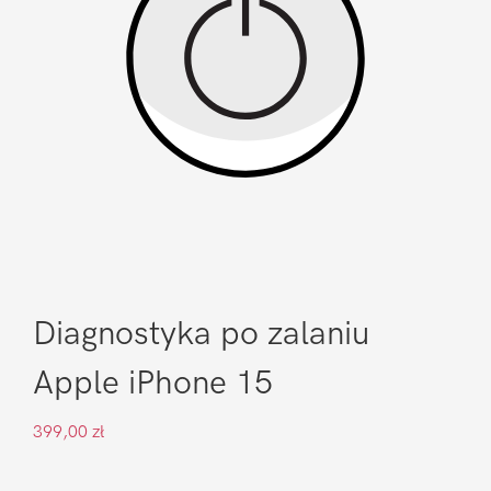
Diagnostyka po zalaniu
Apple iPhone 15
399,00
zł