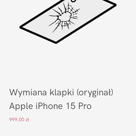
Wymiana klapki (oryginał)
Apple iPhone 15 Pro
999,00
zł