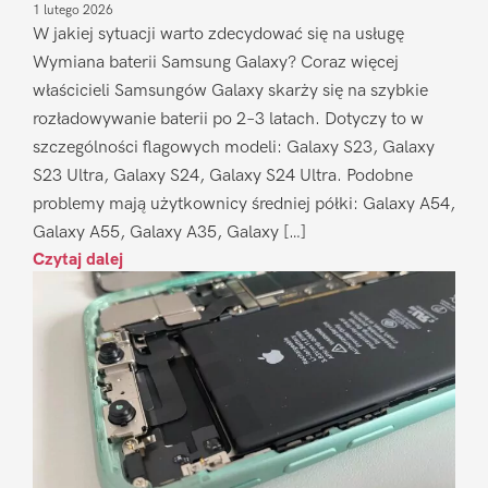
1 lutego 2026
W jakiej sytuacji warto zdecydować się na usługę
Wymiana baterii Samsung Galaxy? Coraz więcej
właścicieli Samsungów Galaxy skarży się na szybkie
rozładowywanie baterii po 2–3 latach. Dotyczy to w
szczególności flagowych modeli: Galaxy S23, Galaxy
S23 Ultra, Galaxy S24, Galaxy S24 Ultra. Podobne
problemy mają użytkownicy średniej półki: Galaxy A54,
Galaxy A55, Galaxy A35, Galaxy […]
Czytaj dalej