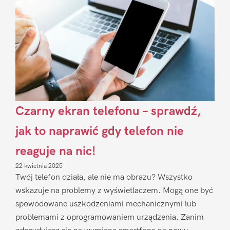
Czarny ekran telefonu – sprawdź,
jak to naprawić gdy telefon nie
reaguje na nic!
22 kwietnia 2025
Twój telefon działa, ale nie ma obrazu? Wszystko
wskazuje na problemy z wyświetlaczem. Mogą one być
spowodowane uszkodzeniami mechanicznymi lub
problemami z oprogramowaniem urządzenia. Zanim