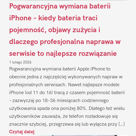
Pogwarancyjna wymiana baterii
iPhone – kiedy bateria traci
pojemność, objawy zużycia i
dlaczego profesjonalna naprawa w
serwisie to najlepsze rozwiązanie
1 lutego 2026
Pogwarancyjna wymiana baterii Apple iPhone to
obecnie jedna z najczęściej wykonywanych napraw w
profesjonalnych serwisach. Nawet najlepsze modele
iPhone (od 11 do 16) tracą z czasem pojemność baterii
– zazwyczaj po 18–36 miesiącach codziennego
użytkowania spada ona poniżej 80%. Dlatego też wielu
użytkowników zauważa, że telefon rozładowuje się
znacznie szybciej, przegrzewa się lub wyłącza przy […]
Czytaj dalej