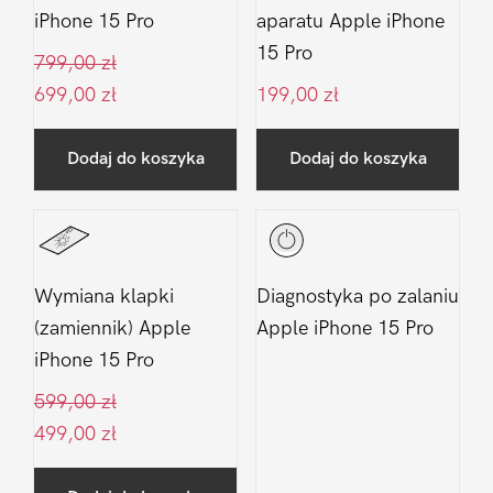
iPhone 15 Pro
aparatu Apple iPhone
15 Pro
799,00
zł
699,00
zł
199,00
zł
Dodaj do koszyka
Dodaj do koszyka
Wymiana klapki
Diagnostyka po zalaniu
(zamiennik) Apple
Apple iPhone 15 Pro
iPhone 15 Pro
599,00
zł
499,00
zł