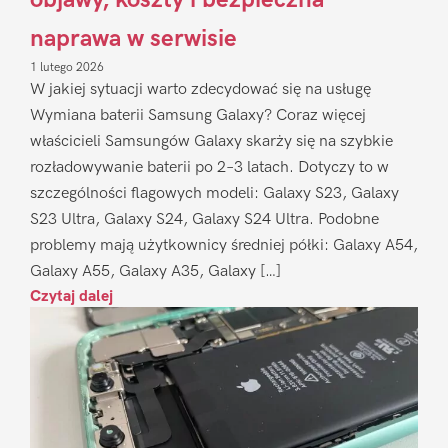
naprawa w serwisie
1 lutego 2026
W jakiej sytuacji warto zdecydować się na usługę
Wymiana baterii Samsung Galaxy? Coraz więcej
właścicieli Samsungów Galaxy skarży się na szybkie
rozładowywanie baterii po 2–3 latach. Dotyczy to w
szczególności flagowych modeli: Galaxy S23, Galaxy
S23 Ultra, Galaxy S24, Galaxy S24 Ultra. Podobne
problemy mają użytkownicy średniej półki: Galaxy A54,
Galaxy A55, Galaxy A35, Galaxy […]
Czytaj dalej