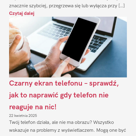
znacznie szybciej, przegrzewa się lub wyłącza przy […]
Czytaj dalej
Czarny ekran telefonu – sprawdź,
jak to naprawić gdy telefon nie
reaguje na nic!
22 kwietnia 2025
Twój telefon działa, ale nie ma obrazu? Wszystko
wskazuje na problemy z wyświetlaczem. Mogą one być