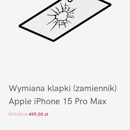
Wymiana klapki (zamiennik)
Apple iPhone 15 Pro Max
599,00
zł
499,00
zł