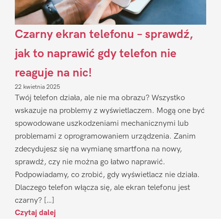
Czarny ekran telefonu – sprawdź,
jak to naprawić gdy telefon nie
reaguje na nic!
22 kwietnia 2025
Twój telefon działa, ale nie ma obrazu? Wszystko
wskazuje na problemy z wyświetlaczem. Mogą one być
spowodowane uszkodzeniami mechanicznymi lub
problemami z oprogramowaniem urządzenia. Zanim
zdecydujesz się na wymianę smartfona na nowy,
sprawdź, czy nie można go łatwo naprawić.
Podpowiadamy, co zrobić, gdy wyświetlacz nie działa.
Dlaczego telefon włącza się, ale ekran telefonu jest
czarny? […]
Czytaj dalej