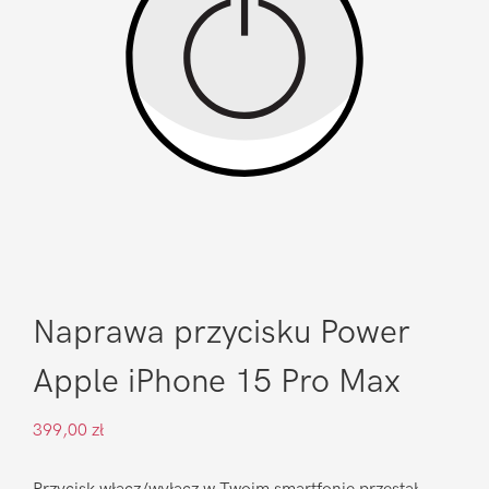
Naprawa przycisku Power
Apple iPhone 15 Pro Max
399,00
zł