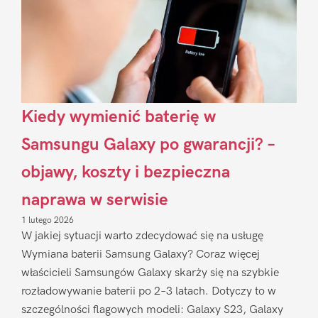
Kiedy wymienić baterię w
Samsungu Galaxy po gwarancji? –
objawy, koszty i bezpieczna
naprawa w serwisie
1 lutego 2026
W jakiej sytuacji warto zdecydować się na usługę
Wymiana baterii Samsung Galaxy? Coraz więcej
właścicieli Samsungów Galaxy skarży się na szybkie
rozładowywanie baterii po 2–3 latach. Dotyczy to w
szczególności flagowych modeli: Galaxy S23, Galaxy