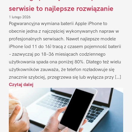
serwisie to najlepsze rozwiązanie
1 lutego 2026
Pogwarancyjna wymiana baterii Apple iPhone to
obecnie jedna z najczęściej wykonywanych napraw w
profesjonalnych serwisach. Nawet najlepsze modele
iPhone (od 11 do 16) tracą z czasem pojemność baterii
– zazwyczaj po 18–36 miesiącach codziennego
użytkowania spada ona poniżej 80%. Dlatego też wielu
użytkowników zauważa, że telefon rozładowuje się
znacznie szybciej, przegrzewa się lub wyłącza przy […]
Czytaj dalej