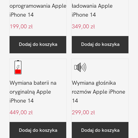
oprogramowania Apple
ładowania Apple
iPhone 14
iPhone 14
199,00
zł
349,00
zł
Dodaj do koszyka
Dodaj do koszyka
Wymiana baterii na
Wymiana głośnika
oryginalną Apple
rozmów Apple iPhone
iPhone 14
14
449,00
zł
299,00
zł
Dodaj do koszyka
Dodaj do koszyka