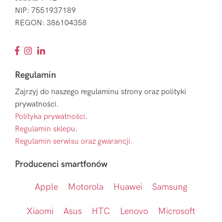
NIP: 7551937189
REGON: 386104358
Regulamin
Zajrzyj do naszego regulaminu strony oraz polityki
prywatności.
Polityka prywatności
.
Regulamin sklepu
.
Regulamin serwisu oraz gwarancji.
Producenci smartfonów
Apple
Motorola
Huawei
Samsung
Xiaomi
Asus
HTC
Lenovo
Microsoft