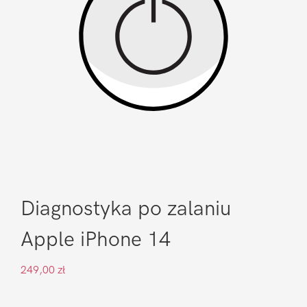
Diagnostyka po zalaniu
Apple iPhone 14
249,00
zł