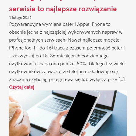
serwisie to najlepsze rozwiązanie
1 lutego 2026
Pogwarancyjna wymiana baterii Apple iPhone to
obecnie jedna z najczęściej wykonywanych napraw w
profesjonalnych serwisach. Nawet najlepsze modele
iPhone (od 11 do 16) tracą z czasem pojemność baterii
– zazwyczaj po 18–36 miesiącach codziennego
użytkowania spada ona poniżej 80%. Dlatego też wielu
użytkowników zauważa, że telefon rozładowuje się
znacznie szybciej, przegrzewa się lub wyłącza przy […]
Czytaj dalej