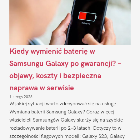
Kiedy wymienić baterię w
Samsungu Galaxy po gwarancji? –
objawy, koszty i bezpieczna
naprawa w serwisie
1 lutego 2026
W jakiej sytuacji warto zdecydować się na usługę
Wymiana baterii Samsung Galaxy? Coraz więcej
właścicieli Samsungów Galaxy skarży się na szybkie
rozładowywanie baterii po 2–3 latach. Dotyczy to w
szczególności flagowych modeli: Galaxy S23, Galaxy