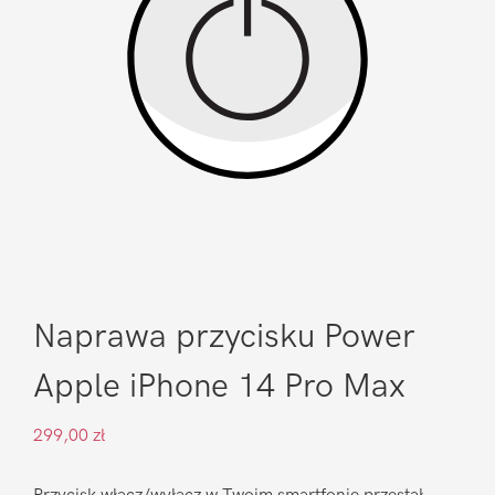
Naprawa przycisku Power
Apple iPhone 14 Pro Max
299,00
zł