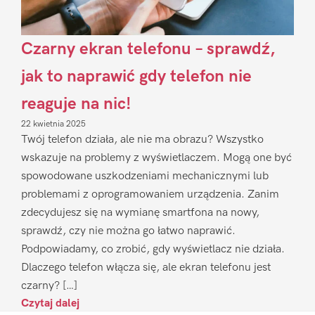
Czarny ekran telefonu – sprawdź,
jak to naprawić gdy telefon nie
reaguje na nic!
22 kwietnia 2025
Twój telefon działa, ale nie ma obrazu? Wszystko
wskazuje na problemy z wyświetlaczem. Mogą one być
spowodowane uszkodzeniami mechanicznymi lub
problemami z oprogramowaniem urządzenia. Zanim
zdecydujesz się na wymianę smartfona na nowy,
sprawdź, czy nie można go łatwo naprawić.
Podpowiadamy, co zrobić, gdy wyświetlacz nie działa.
Dlaczego telefon włącza się, ale ekran telefonu jest
czarny? […]
Czytaj dalej